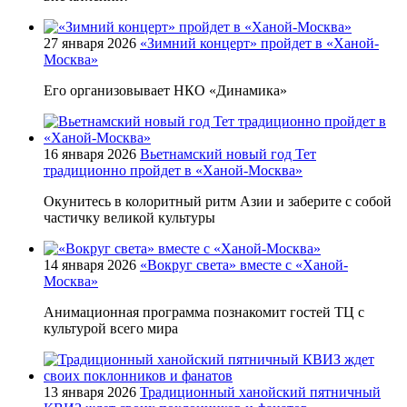
27 января 2026
«Зимний концерт» пройдет в «Ханой-
Москва»
Его организовывает НКО «Динамика»
16 января 2026
Вьетнамский новый год Тет
традиционно пройдет в «Ханой-Москва»
Окунитесь в колоритный ритм Азии и заберите с собой
частичку великой культуры
14 января 2026
«Вокруг света» вместе с «Ханой-
Москва»
Анимационная программа познакомит гостей ТЦ с
культурой всего мира
13 января 2026
Традиционный ханойский пятничный