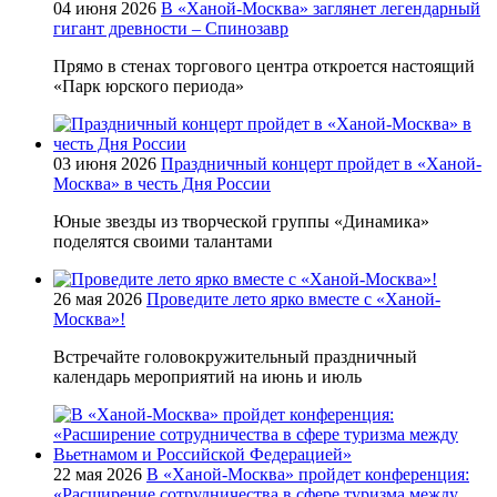
04 июня 2026
В «Ханой-Москва» заглянет легендарный
гигант древности – Спинозавр
Прямо в стенах торгового центра откроется настоящий
«Парк юрского периода»
03 июня 2026
Праздничный концерт пройдет в «Ханой-
Москва» в честь Дня России
Юные звезды из творческой группы «Динамика»
поделятся своими талантами
26 мая 2026
Проведите лето ярко вместе с «Ханой-
Москва»!
Встречайте головокружительный праздничный
календарь мероприятий на июнь и июль
22 мая 2026
В «Ханой-Москва» пройдет конференция:
«Расширение сотрудничества в сфере туризма между