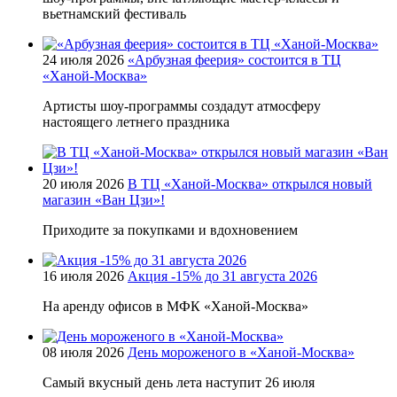
вьетнамский фестиваль
24 июля 2026
«Арбузная феерия» состоится в ТЦ
«Ханой-Москва»
Артисты шоу-программы создадут атмосферу
настоящего летнего праздника
20 июля 2026
В ТЦ «Ханой-Москва» открылся новый
магазин «Ван Цзи»!
Приходите за покупками и вдохновением
16 июля 2026
Акция -15% до 31 августа 2026
На аренду офисов в МФК «Ханой-Москва»
08 июля 2026
День мороженого в «Ханой-Москва»
Самый вкусный день лета наступит 26 июля