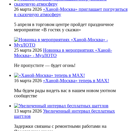
26 марта 2026
«Ханой-Москва» приглашает погрузиться
в сказочную атмосферу
5 апреля в торговом центре пройдет праздничное
мероприятие «В гостях у сказки»
25 марта 2026
Новинка в мероприятиях «Ханой-
Москва» - МузЛОТО
Не пропустите — будет огонь!
16 марта 2026
«Ханой-Москва» теперь в MAX!
Мы будем рады видеть вас в нашем новом уютном
сообществе
13 марта 2026
Увеличенный интервал бесплатных
шаттлов
Задержки связаны с ремонтными работами на