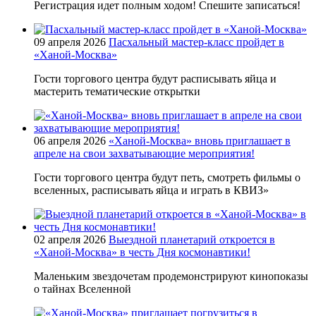
Регистрация идет полным ходом! Спешите записаться!
09 апреля 2026
Пасхальный мастер-класс пройдет в
«Ханой-Москва»
Гости торгового центра будут расписывать яйца и
мастерить тематические открытки
06 апреля 2026
«Ханой-Москва» вновь приглашает в
апреле на свои захватывающие мероприятия!
Гости торгового центра будут петь, смотреть фильмы о
вселенных, расписывать яйца и играть в КВИЗ»
02 апреля 2026
Выездной планетарий откроется в
«Ханой-Москва» в честь Дня космонавтики!
Маленьким звездочетам продемонстрируют кинопоказы
о тайнах Вселенной