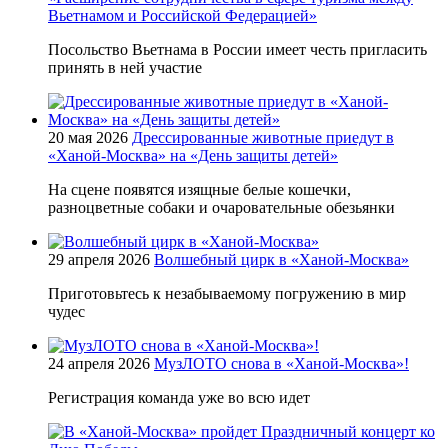
Вьетнамом и Российской Федерацией»
Посольство Вьетнама в России имеет честь пригласить
принять в ней участие
20 мая 2026
Дрессированные животные приедут в
«Ханой-Москва» на «День защиты детей»
На сцене появятся изящные белые кошечки,
разноцветные собаки и очаровательные обезьянки
29 апреля 2026
Волшебный цирк в «Ханой-Москва»
Приготовьтесь к незабываемому погружению в мир
чудес
24 апреля 2026
МузЛОТО снова в «Ханой-Москва»!
Регистрация команда уже во всю идет