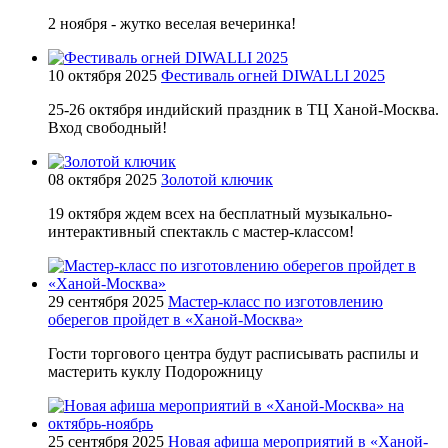
2 ноября - жутко веселая вечеринка!
10 октября 2025
Фестиваль огней DIWALLI 2025
25-26 октября индийский праздник в ТЦ Ханой-Москва.
Вход свободный!
08 октября 2025
Золотой ключик
19 октября ждем всех на бесплатный музыкально-
интерактивный спектакль с мастер-классом!
29 сентября 2025
Мастер-класс по изготовлению
оберегов пройдет в «Ханой-Москва»
Гости торгового центра будут расписывать распилы и
мастерить куклу Подорожницу
25 сентября 2025
Новая афиша мероприятий в «Ханой-