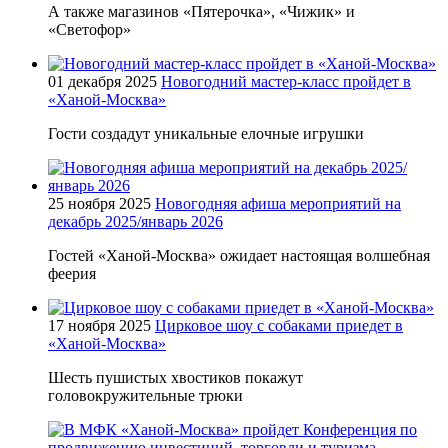
А также магазинов «Пятерочка», «Чижик» и
«Светофор»
01 декабря 2025
Новогодний мастер-класс пройдет в
«Ханой-Москва»
Гости создадут уникальные елочные игрушки
25 ноября 2025
Новогодняя афиша мероприятий на
декабрь 2025/январь 2026
Гостей «Ханой-Москва» ожидает настоящая волшебная
феерия
17 ноября 2025
Цирковое шоу с собаками приедет в
«Ханой-Москва»
Шесть пушистых хвостиков покажут
головокружительные трюки