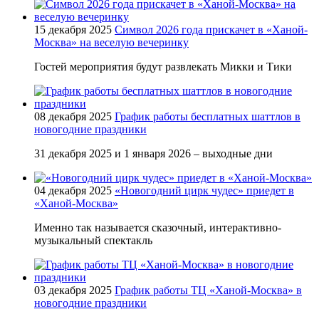
15 декабря 2025
Символ 2026 года прискачет в «Ханой-
Москва» на веселую вечеринку
Гостей мероприятия будут развлекать Микки и Тики
08 декабря 2025
График работы бесплатных шаттлов в
новогодние праздники
31 декабря 2025 и 1 января 2026 – выходные дни
04 декабря 2025
«Новогодний цирк чудес» приедет в
«Ханой-Москва»
Именно так называется сказочный, интерактивно-
музыкальный спектакль
03 декабря 2025
График работы ТЦ «Ханой-Москва» в
новогодние праздники