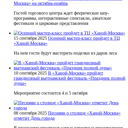
Москва» на октябрь-ноябрь
Гостей торгового центра ждет феерические шоу-
программы, интерактивные спектакли, азиатские
фестивали и цирковые представления
15 сентября 2025
Осенний мастер-класс пройдет в ТЦ
«Ханой-Москва»
На нем гости будут мастерить поделки из даров леса
10 сентября 2025
В «Ханой-Москва» пройдет
грандиозный вьетнамский фестиваль «Праздник полной
луны»
Мероприятие состоится 4 и 5 октября
08 сентября 2025
Песнями о столице «Ханой-Москва»
отметит День города
В программе прозвучат самые известные произведения