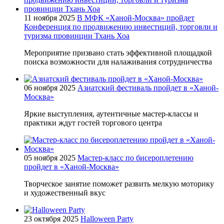
11 ноября 2025
В МФК «Ханой-Москва» пройдет
Конференция по продвижению инвестиций, торговли и
туризма провинции Тхань Хоа
Мероприятие призвано стать эффективной площадкой
поиска возможности для налаживания сотрудничества
06 ноября 2025
Азиатский фестиваль пройдет в «Ханой-
Москва»
Яркие выступления, аутентичные мастер-классы и
практики ждут гостей торгового центра
05 ноября 2025
Мастер-класс по бисероплетению
пройдет в «Ханой-Москва»
Творческое занятие поможет развить мелкую моторику
и художественный вкус
23 октября 2025
Halloween Party