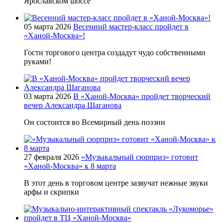
Ярославском шоссе
05 марта 2026
Весенний мастер-класс пройдет в
«Ханой-Москва»!
Гости торгового центра создадут чудо собственными
руками!
03 марта 2026
В «Ханой-Москва» пройдет творческий
вечер Александра Шаганова
Он состоится во Всемирный день поэзии
27 февраля 2026
«Музыкальный сюрприз» готовит
«Ханой-Москва» к 8 марта
В этот день в торговом центре зазвучат нежные звуки
арфы и скрипки