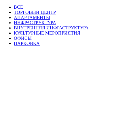
ВСЕ
ТОРГОВЫЙ ЦЕНТР
АПАРТАМЕНТЫ
ИНФРАСТРУКТУРА
ВНУТРЕННЯЯ ИНФРАСТРУКТУРА
КУЛЬТУРНЫЕ МЕРОПРИЯТИЯ
ОФИСЫ
ПАРКОВКА