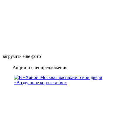
загрузить еще фото
Акции и спецпредложения