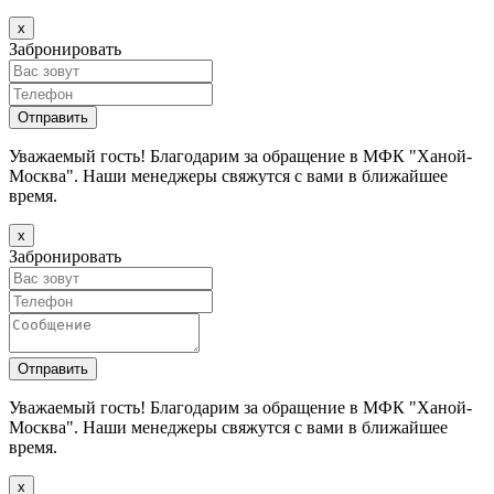
х
Забронировать
Уважаемый гость! Благодарим за обращение в МФК "Ханой-
Москва". Наши менеджеры свяжутся с вами в ближайшее
время.
х
Забронировать
Уважаемый гость! Благодарим за обращение в МФК "Ханой-
Москва". Наши менеджеры свяжутся с вами в ближайшее
время.
х