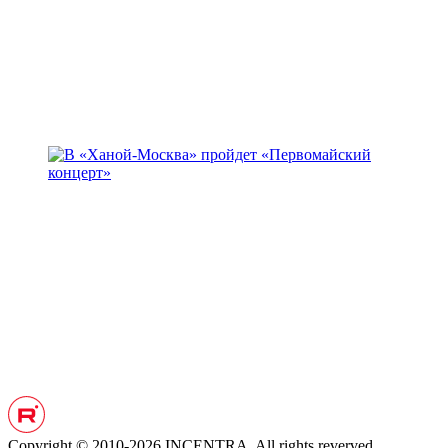
Copyright © 2010-2026 INCENTRA. All rights reverved.