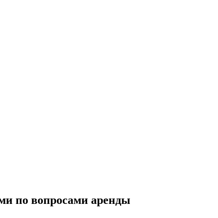
ми по вопросами аренды