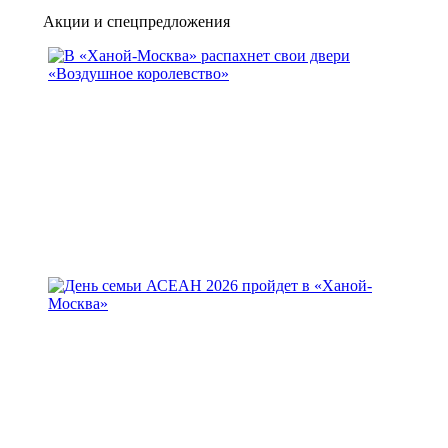
Акции и спецпредложения