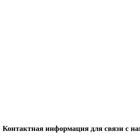
Контактная информация для связи с на