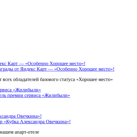
грады от Яндекс Карт — «Особенно Хорошее место»!
 всех обладателей базового статуса «Хорошее место»
ель премии сервиса «Жилибыли»
 «Кубка Александра Овечкина»!
нашем апарт-отеле