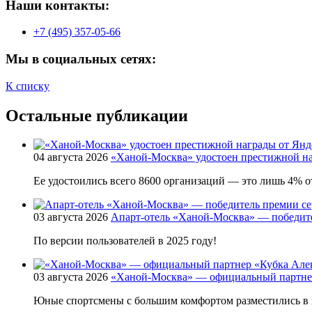
Наши контакты:
+7 (495) 357-05-66
Мы в социальных сетях:
К списку
Остальные публикации
04 августа 2026
«Ханой-Москва» удостоен престижной на
Ее удостоились всего 8600 организаций — это лишь 4% от
03 августа 2026
Апарт-отель «Ханой-Москва» — победит
По версии пользователей в 2025 году!
03 августа 2026
«Ханой-Москва» — официальный партнер
Юные спортсмены с большим комфортом разместились в 