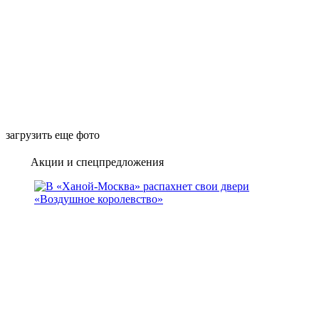
загрузить еще фото
Акции и спецпредложения