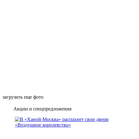
загрузить еще фото
Акции и спецпредложения