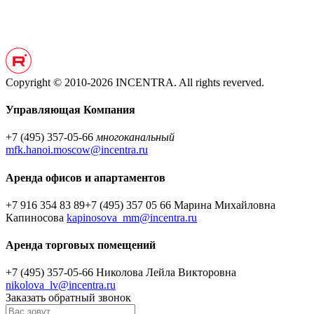
Copyright © 2010-2026 INCENTRA. All rights reverved.
Управляющая Компания
+7 (495) 357-05-66
многоканальный
mfk.hanoi.moscow@incentra.ru
Аренда офисов и апартаментов
+7 916 354 83 89
+7 (495) 357 05 66
Марина Михайловна
Капиносова
kapinosova_mm@incentra.ru
Аренда торговых помещений
+7 (495) 357-05-66
Николова Лейла Викторовна
nikolova_lv@incentra.ru
Заказать обратный звонок