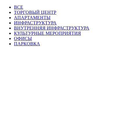
ВСЕ
ТОРГОВЫЙ ЦЕНТР
АПАРТАМЕНТЫ
ИНФРАСТРУКТУРА
ВНУТРЕННЯЯ ИНФРАСТРУКТУРА
КУЛЬТУРНЫЕ МЕРОПРИЯТИЯ
ОФИСЫ
ПАРКОВКА