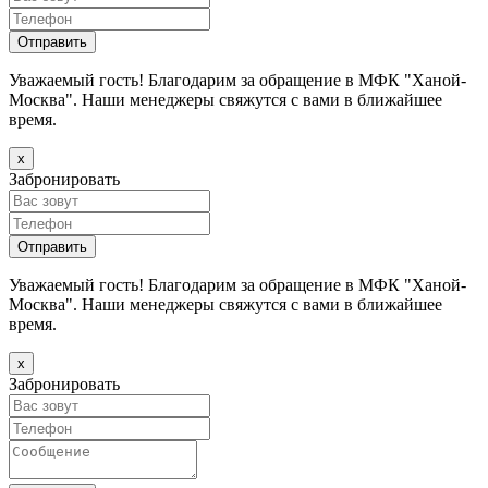
Уважаемый гость! Благодарим за обращение в МФК "Ханой-
Москва". Наши менеджеры свяжутся с вами в ближайшее
время.
х
Забронировать
Уважаемый гость! Благодарим за обращение в МФК "Ханой-
Москва". Наши менеджеры свяжутся с вами в ближайшее
время.
х
Забронировать