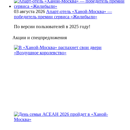
03 августа 2026
Апарт-отель «Ханой-Москва» —
победитель премии сервиса «Жилибыли»
По версии пользователей в 2025 году!
Акции и спецпредложения