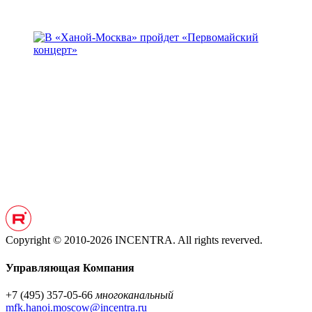
Copyright © 2010-2026 INCENTRA. All rights reverved.
Управляющая Компания
+7 (495) 357-05-66
многоканальный
mfk.hanoi.moscow@incentra.ru