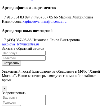
Аренда офисов и апартаментов
+7 916 354 83 89
+7 (495) 357 05 66
Марина Михайловна
Капиносова
kapinosova_mm@incentra.ru
Аренда торговых помещений
+7 (495) 357-05-66
Николова Лейла Викторовна
nikolova_lv@incentra.ru
Заказать обратный звонок
Уважаемый гость! Благодарим за обращение в МФК "Ханой-
Москва". Наши менеджеры свяжутся с вами в ближайшее
время.
х
Забронировать