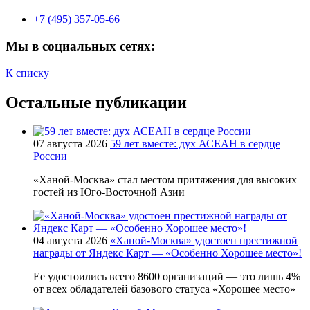
+7 (495) 357-05-66
Мы в социальных сетях:
К списку
Остальные публикации
07 августа 2026
59 лет вместе: дух АСЕАН в сердце
России
«Ханой-Москва» стал местом притяжения для высоких
гостей из Юго-Восточной Азии
04 августа 2026
«Ханой-Москва» удостоен престижной
награды от Яндекс Карт — «Особенно Хорошее место»!
Ее удостоились всего 8600 организаций — это лишь 4%
от всех обладателей базового статуса «Хорошее место»