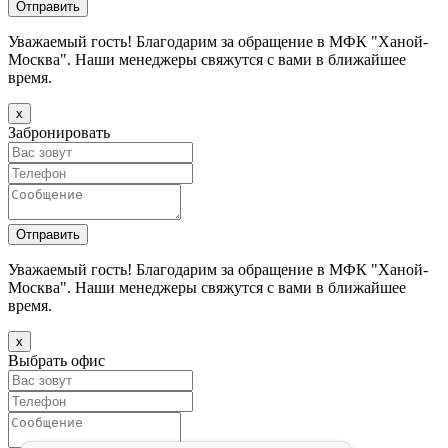
Уважаемый гость! Благодарим за обращение в МФК "Ханой-
Москва". Наши менеджеры свяжутся с вами в ближайшее
время.
х
Забронировать
Уважаемый гость! Благодарим за обращение в МФК "Ханой-
Москва". Наши менеджеры свяжутся с вами в ближайшее
время.
х
Выбрать офис