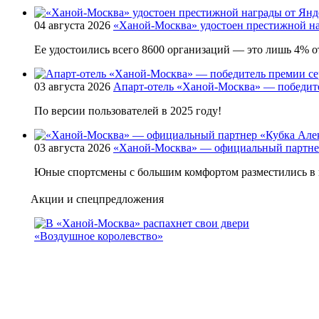
04 августа 2026
«Ханой-Москва» удостоен престижной на
Ее удостоились всего 8600 организаций — это лишь 4% от
03 августа 2026
Апарт-отель «Ханой-Москва» — победит
По версии пользователей в 2025 году!
03 августа 2026
«Ханой-Москва» — официальный партнер
Юные спортсмены с большим комфортом разместились в 
Акции и спецпредложения