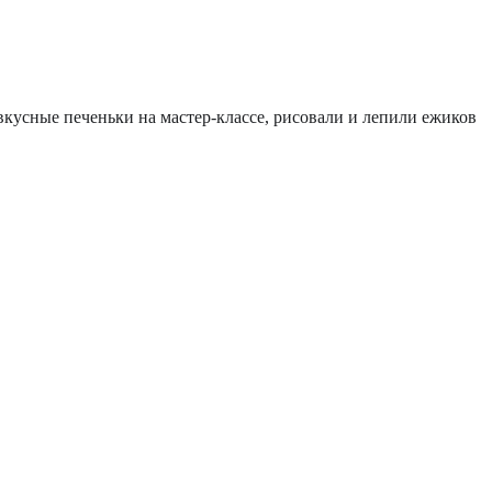
 вкусные печеньки на мастер-классе, рисовали и лепили ежиков