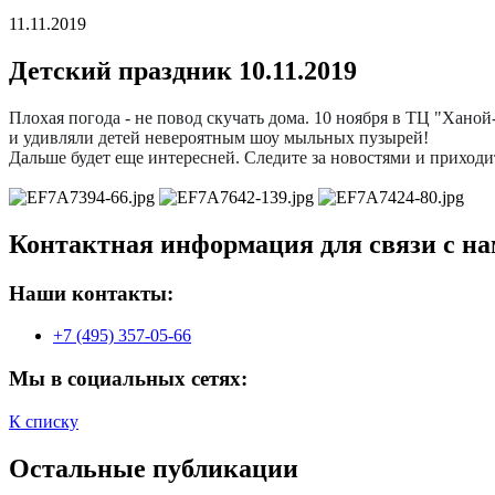
11.11.2019
Детский праздник 10.11.2019
Плохая погода - не повод скучать дома. 10 ноября в ТЦ "Хано
и удивляли детей невероятным шоу мыльных пузырей!
Дальше будет еще интересней. Следите за новостями и приходи
Контактная информация для связи с на
Наши контакты:
+7 (495) 357-05-66
Мы в социальных сетях:
К списку
Остальные публикации