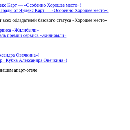
грады от Яндекс Карт — «Особенно Хорошее место»!
 всех обладателей базового статуса «Хорошее место»
ель премии сервиса «Жилибыли»
 «Кубка Александра Овечкина»!
нашем апарт-отеле