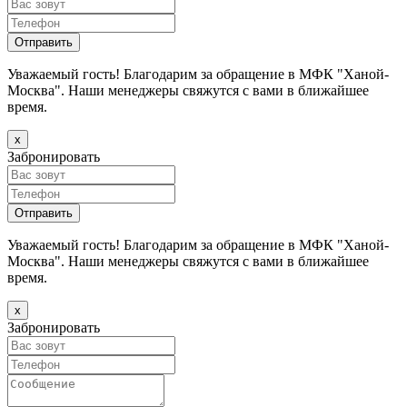
Уважаемый гость! Благодарим за обращение в МФК "Ханой-
Москва". Наши менеджеры свяжутся с вами в ближайшее
время.
х
Забронировать
Уважаемый гость! Благодарим за обращение в МФК "Ханой-
Москва". Наши менеджеры свяжутся с вами в ближайшее
время.
х
Забронировать