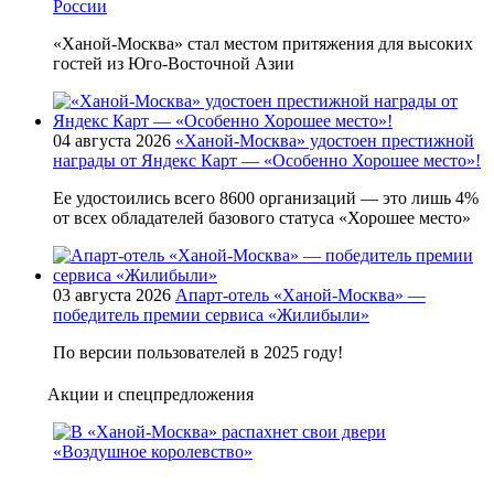
России
«Ханой-Москва» стал местом притяжения для высоких
гостей из Юго-Восточной Азии
04 августа 2026
«Ханой-Москва» удостоен престижной
награды от Яндекс Карт — «Особенно Хорошее место»!
Ее удостоились всего 8600 организаций — это лишь 4%
от всех обладателей базового статуса «Хорошее место»
03 августа 2026
Апарт-отель «Ханой-Москва» —
победитель премии сервиса «Жилибыли»
По версии пользователей в 2025 году!
Акции и спецпредложения