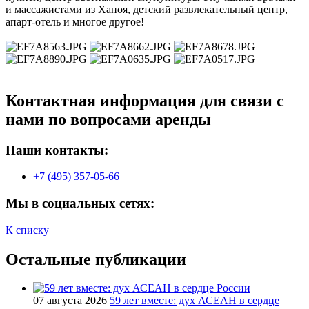
и массажистами из Ханоя, детский развлекательный центр,
апарт-отель и многое другое!
Контактная информация для связи с
нами по вопросами аренды
Наши контакты:
+7 (495) 357-05-66
Мы в социальных сетях:
К списку
Остальные публикации
07 августа 2026
59 лет вместе: дух АСЕАН в сердце