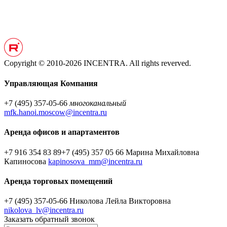
Copyright © 2010-2026 INCENTRA. All rights reverved.
Управляющая Компания
+7 (495) 357-05-66
многоканальный
mfk.hanoi.moscow@incentra.ru
Аренда офисов и апартаментов
+7 916 354 83 89
+7 (495) 357 05 66
Марина Михайловна
Капиносова
kapinosova_mm@incentra.ru
Аренда торговых помещений
+7 (495) 357-05-66
Николова Лейла Викторовна
nikolova_lv@incentra.ru
Заказать обратный звонок