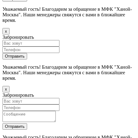
Уважаемый гость! Благодарим за обращение в МФК "Ханой-
Москва". Наши менеджеры свяжутся с вами в ближайшее
время.
х
Забронировать
Уважаемый гость! Благодарим за обращение в МФК "Ханой-
Москва". Наши менеджеры свяжутся с вами в ближайшее
время.
х
Забронировать
Уважаемый гость! Благодарим за обращение в МФК "Ханой-