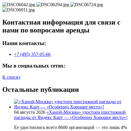
Контактная информация для связи с
нами по вопросами аренды
Наши контакты:
+7 (495) 357-05-66
Мы в социальных сетях:
К списку
Остальные публикации
04 августа 2026
«Ханой-Москва» удостоен престижной
награды от Яндекс Карт — «Особенно Хорошее место»!
Ее удостоились всего 8600 организаций — это лишь 4%