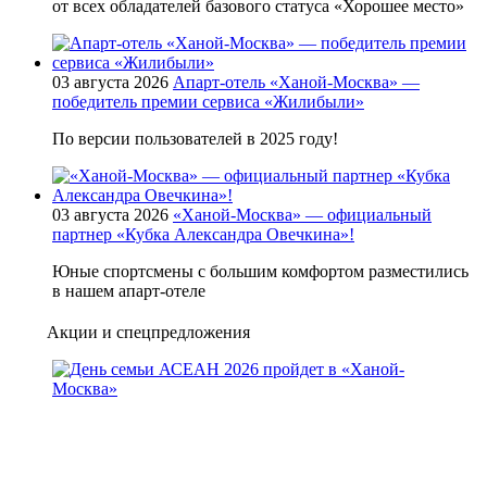
от всех обладателей базового статуса «Хорошее место»
03 августа 2026
Апарт-отель «Ханой-Москва» —
победитель премии сервиса «Жилибыли»
По версии пользователей в 2025 году!
03 августа 2026
«Ханой-Москва» — официальный
партнер «Кубка Александра Овечкина»!
Юные спортсмены с большим комфортом разместились
в нашем апарт-отеле
Акции и спецпредложения