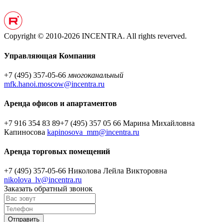
Copyright © 2010-2026 INCENTRA. All rights reverved.
Управляющая Компания
+7 (495) 357-05-66
многоканальный
mfk.hanoi.moscow@incentra.ru
Аренда офисов и апартаментов
+7 916 354 83 89
+7 (495) 357 05 66
Марина Михайловна
Капиносова
kapinosova_mm@incentra.ru
Аренда торговых помещений
+7 (495) 357-05-66
Николова Лейла Викторовна
nikolova_lv@incentra.ru
Заказать обратный звонок