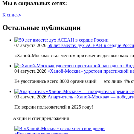
Мы в социальных сетях:
К списку
Остальные публикации
07 августа 2026
59 лет вместе: дух АСЕАН в сердце Росс
«Ханой-Москва» стал местом притяжения для высоких г
04 августа 2026
«Ханой-Москва» удостоен престижной на
Ее удостоились всего 8600 организаций — это лишь 4% от
03 августа 2026
Апарт-отель «Ханой-Москва» — победит
По версии пользователей в 2025 году!
Акции и спецпредложения