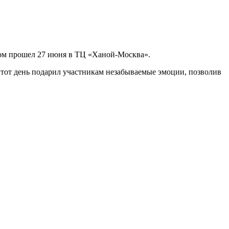
хом прошел 27 июня в ТЦ «Ханой-Москва».
 Этот день подарил участникам незабываемые эмоции, позволив