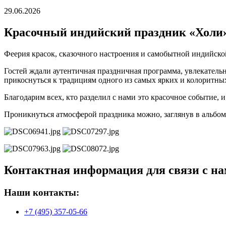
29.06.2026
Красочный индийский праздник «Холи»
Феерия красок, сказочного настроения и самобытной индийск
Гостей ждали аутентичная праздничная программа, увлекатель
прикоснуться к традициям одного из самых ярких и колоритны
Благодарим всех, кто разделил с нами это красочное событие,
Проникнуться атмосферой праздника можно, заглянув в альбо
Контактная информация для связи с на
Наши контакты:
+7 (495) 357-05-66