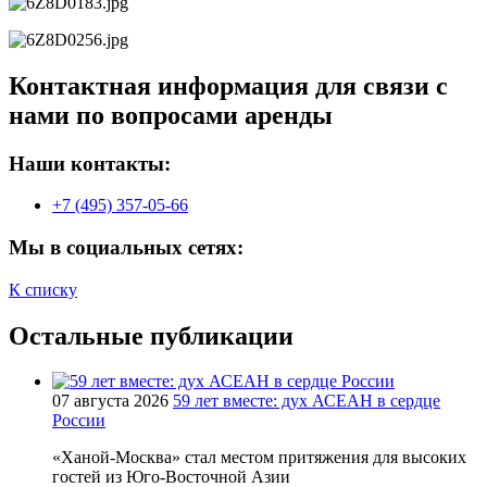
Контактная информация для связи с
нами по вопросами аренды
Наши контакты:
+7 (495) 357-05-66
Мы в социальных сетях:
К списку
Остальные публикации
07 августа 2026
59 лет вместе: дух АСЕАН в сердце
России
«Ханой-Москва» стал местом притяжения для высоких
гостей из Юго-Восточной Азии