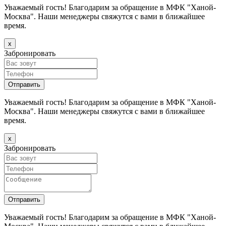
Уважаемый гость! Благодарим за обращение в МФК "Ханой-
Москва". Наши менеджеры свяжутся с вами в ближайшее
время.
х
Забронировать
Уважаемый гость! Благодарим за обращение в МФК "Ханой-
Москва". Наши менеджеры свяжутся с вами в ближайшее
время.
х
Забронировать
Уважаемый гость! Благодарим за обращение в МФК "Ханой-