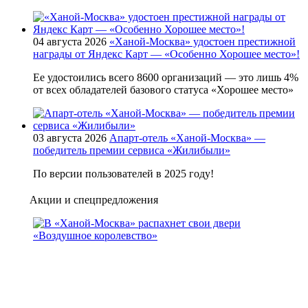
04 августа 2026
«Ханой-Москва» удостоен престижной
награды от Яндекс Карт — «Особенно Хорошее место»!
Ее удостоились всего 8600 организаций — это лишь 4%
от всех обладателей базового статуса «Хорошее место»
03 августа 2026
Апарт-отель «Ханой-Москва» —
победитель премии сервиса «Жилибыли»
По версии пользователей в 2025 году!
Акции и спецпредложения