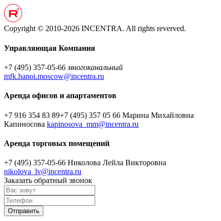
Copyright © 2010-2026 INCENTRA. All rights reverved.
Управляющая Компания
+7 (495) 357-05-66
многоканальный
mfk.hanoi.moscow@incentra.ru
Аренда офисов и апартаментов
+7 916 354 83 89
+7 (495) 357 05 66
Марина Михайловна
Капиносова
kapinosova_mm@incentra.ru
Аренда торговых помещений
+7 (495) 357-05-66
Николова Лейла Викторовна
nikolova_lv@incentra.ru
Заказать обратный звонок