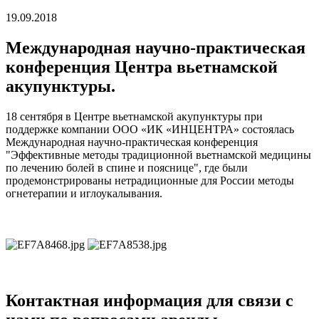
19.09.2018
Международная научно-практическая
конференция Центра вьетнамской
акупунктуры.
18 сентября в Центре вьетнамской акупунктуры при
поддержке компании ООО «ИК «ИНЦЕНТРА» состоялась
Международная научно-практическая конференция
"Эффективные методы традиционной вьетнамской медицины
по лечению болей в спине и пояснице", где были
продемонстрированы нетрадиционные для России методы
огнетерапии и иглоукалывания.
Контактная информация для связи с