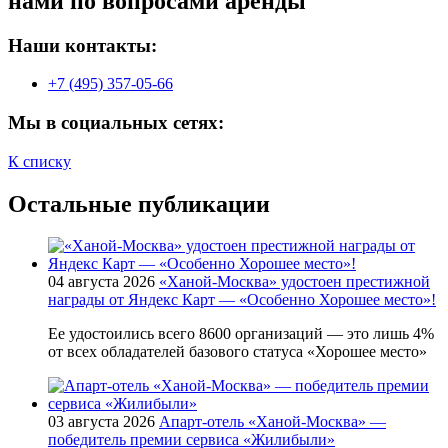
нами по вопросами аренды
Наши контакты:
+7 (495) 357-05-66
Мы в социальных сетях:
К списку
Остальные публикации
04 августа 2026
«Ханой-Москва» удостоен престижной
награды от Яндекс Карт — «Особенно Хорошее место»!
Ее удостоились всего 8600 организаций — это лишь 4%
от всех обладателей базового статуса «Хорошее место»
03 августа 2026
Апарт-отель «Ханой-Москва» —
победитель премии сервиса «Жилибыли»