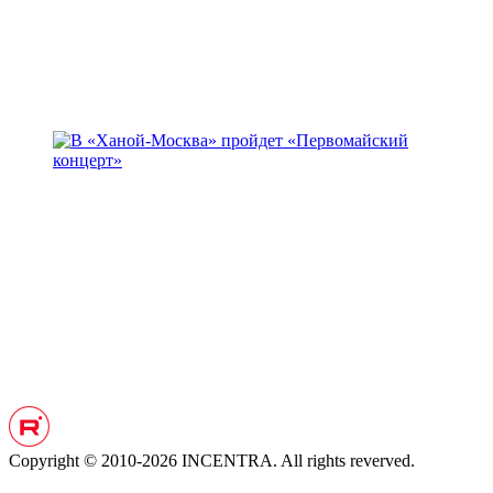
Copyright © 2010-2026 INCENTRA. All rights reverved.