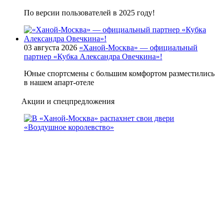
По версии пользователей в 2025 году!
03 августа 2026
«Ханой-Москва» — официальный
партнер «Кубка Александра Овечкина»!
Юные спортсмены с большим комфортом разместились
в нашем апарт-отеле
Акции и спецпредложения