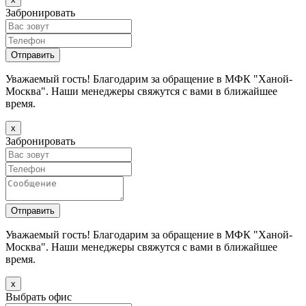
Забронировать
Уважаемый гость! Благодарим за обращение в МФК "Ханой-
Москва". Наши менеджеры свяжутся с вами в ближайшее
время.
х
Забронировать
Уважаемый гость! Благодарим за обращение в МФК "Ханой-
Москва". Наши менеджеры свяжутся с вами в ближайшее
время.
х
Выбрать офис