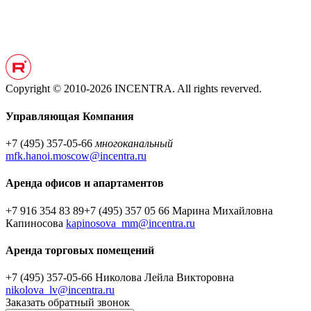
Copyright © 2010-2026 INCENTRA. All rights reverved.
Управляющая Компания
+7 (495) 357-05-66
многоканальный
mfk.hanoi.moscow@incentra.ru
Аренда офисов и апартаментов
+7 916 354 83 89
+7 (495) 357 05 66
Марина Михайловна
Капиносова
kapinosova_mm@incentra.ru
Аренда торговых помещений
+7 (495) 357-05-66
Николова Лейла Викторовна
nikolova_lv@incentra.ru
Заказать обратный звонок