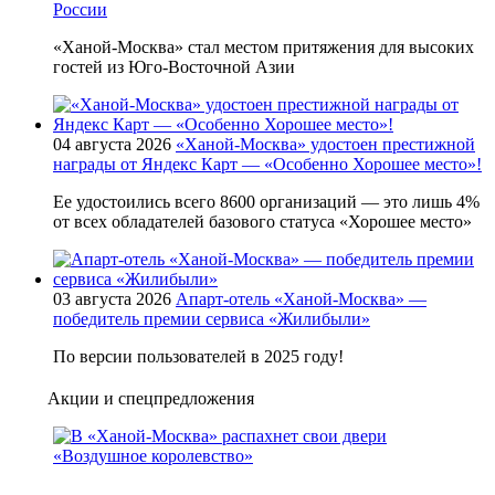
России
«Ханой-Москва» стал местом притяжения для высоких
гостей из Юго-Восточной Азии
04 августа 2026
«Ханой-Москва» удостоен престижной
награды от Яндекс Карт — «Особенно Хорошее место»!
Ее удостоились всего 8600 организаций — это лишь 4%
от всех обладателей базового статуса «Хорошее место»
03 августа 2026
Апарт-отель «Ханой-Москва» —
победитель премии сервиса «Жилибыли»
По версии пользователей в 2025 году!
Акции и спецпредложения