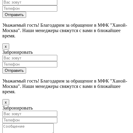
Уважаемый гость! Благодарим за обращение в МФК "Ханой-
Москва". Наши менеджеры свяжутся с вами в ближайшее
время.
х
Забронировать
Уважаемый гость! Благодарим за обращение в МФК "Ханой-
Москва". Наши менеджеры свяжутся с вами в ближайшее
время.
х
Забронировать