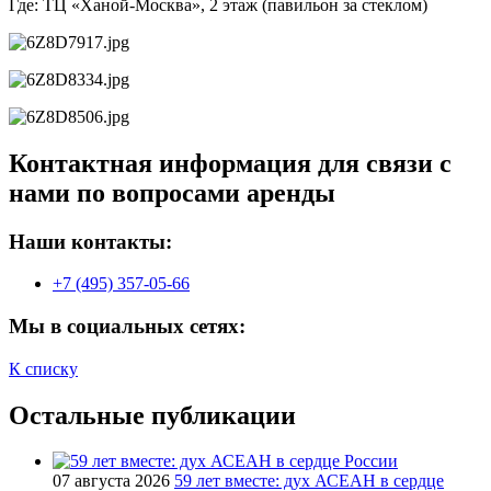
Где: ТЦ «Ханой-Москва», 2 этаж (павильон за стеклом)
Контактная информация для связи с
нами по вопросами аренды
Наши контакты:
+7 (495) 357-05-66
Мы в социальных сетях:
К списку
Остальные публикации
07 августа 2026
59 лет вместе: дух АСЕАН в сердце