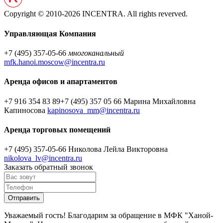
Copyright © 2010-2026 INCENTRA. All rights reverved.
Управляющая Компания
+7 (495) 357-05-66
многоканальный
mfk.hanoi.moscow@incentra.ru
Аренда офисов и апартаментов
+7 916 354 83 89
+7 (495) 357 05 66
Марина Михайловна
Капиносова
kapinosova_mm@incentra.ru
Аренда торговых помещений
+7 (495) 357-05-66
Николова Лейла Викторовна
nikolova_lv@incentra.ru
Заказать обратный звонок
Уважаемый гость! Благодарим за обращение в МФК "Ханой-