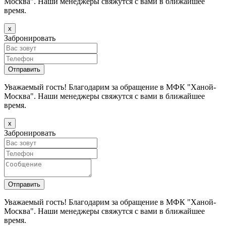
Москва". Наши менеджеры свяжутся с вами в ближайшее
время.
х
Забронировать
Уважаемый гость! Благодарим за обращение в МФК "Ханой-
Москва". Наши менеджеры свяжутся с вами в ближайшее
время.
х
Забронировать
Уважаемый гость! Благодарим за обращение в МФК "Ханой-
Москва". Наши менеджеры свяжутся с вами в ближайшее
время.