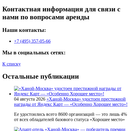
Контактная информация для связи с
нами по вопросами аренды
Наши контакты:
+7 (495) 357-05-66
Мы в социальных сетях:
К списку
Остальные публикации
04 августа 2026
«Ханой-Москва» удостоен престижной
награды от Яндекс Карт — «Особенно Хорошее место»!
Ее удостоились всего 8600 организаций — это лишь 4%
от всех обладателей базового статуса «Хорошее место»