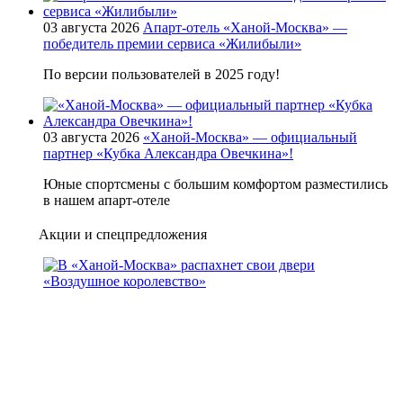
03 августа 2026
Апарт-отель «Ханой-Москва» —
победитель премии сервиса «Жилибыли»
По версии пользователей в 2025 году!
03 августа 2026
«Ханой-Москва» — официальный
партнер «Кубка Александра Овечкина»!
Юные спортсмены с большим комфортом разместились
в нашем апарт-отеле
Акции и спецпредложения