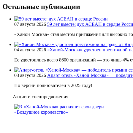
Остальные публикации
07 августа 2026
59 лет вместе: дух АСЕАН в сердце Росс
«Ханой-Москва» стал местом притяжения для высоких г
04 августа 2026
«Ханой-Москва» удостоен престижной на
Ее удостоились всего 8600 организаций — это лишь 4% от
03 августа 2026
Апарт-отель «Ханой-Москва» — победит
По версии пользователей в 2025 году!
Акции и спецпредложения