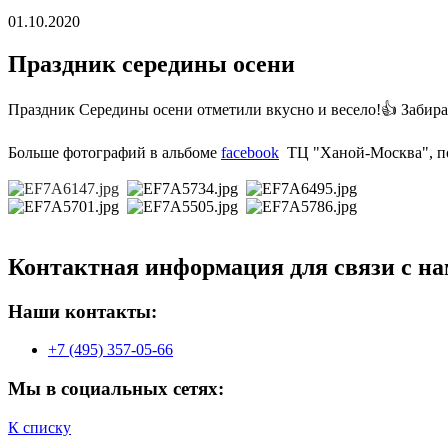
01.10.2020
Праздник середины осени
Праздник Середины осени отметили вкусно и весело!👍 Забира
⠀
Больше фотографий в альбоме
facebook
ТЦ "Ханой-Москва", по
Контактная информация для связи с на
Наши контакты:
+7 (495) 357-05-66
Мы в социальных сетях:
К списку