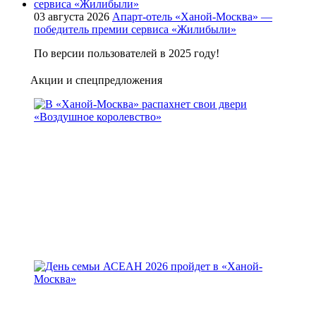
03 августа 2026
Апарт-отель «Ханой-Москва» —
победитель премии сервиса «Жилибыли»
По версии пользователей в 2025 году!
Акции и спецпредложения