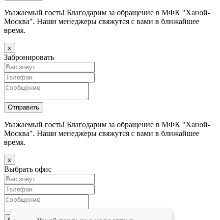
Уважаемый гость! Благодарим за обращение в МФК "Ханой-
Москва". Наши менеджеры свяжутся с вами в ближайшее
время.
х
Забронировать
Уважаемый гость! Благодарим за обращение в МФК "Ханой-
Москва". Наши менеджеры свяжутся с вами в ближайшее
время.
х
Выбрать офис