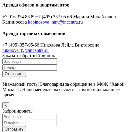
Аренда офисов и апартаментов
+7 916 354 83 89
+7 (495) 357 05 66
Марина Михайловна
Капиносова
kapinosova_mm@incentra.ru
Аренда торговых помещений
+7 (495) 357-05-66
Николова Лейла Викторовна
nikolova_lv@incentra.ru
Заказать обратный звонок
Уважаемый гость! Благодарим за обращение в МФК "Ханой-
Москва". Наши менеджеры свяжутся с вами в ближайшее
время.
х
Забронировать