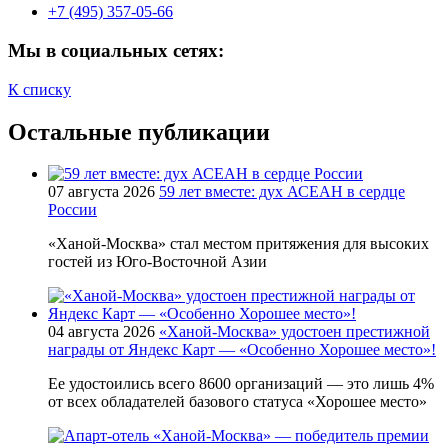
+7 (495) 357-05-66
Мы в социальных сетях:
К списку
Остальные публикации
07 августа 2026
59 лет вместе: дух АСЕАН в сердце
России
«Ханой-Москва» стал местом притяжения для высоких
гостей из Юго-Восточной Азии
04 августа 2026
«Ханой-Москва» удостоен престижной
награды от Яндекс Карт — «Особенно Хорошее место»!
Ее удостоились всего 8600 организаций — это лишь 4%
от всех обладателей базового статуса «Хорошее место»