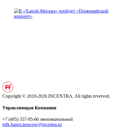
Copyright © 2010-2026 INCENTRA. All rights reverved.
Управляющая Компания
+7 (495) 357-05-66
многоканальный
mfk.hanoi.moscow@incentra.ru