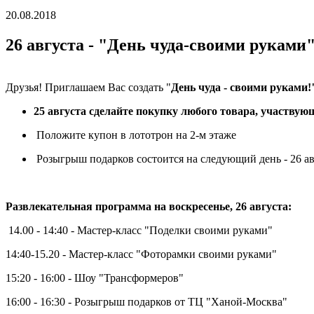
20.08.2018
26 августа - "День чуда-своими руками
Друзья! Приглашаем Вас создать "
День чуда - своими руками
25 августа сделайте покупку любого товара, участвую
Положите купон в лототрон на 2-м этаже
Розыгрыш подарков состоится на следующий день - 26 ав
Развлекательная программа на воскресенье, 26 августа:
14.00 - 14:40 - Мастер-класс "Поделки своими руками"
14:40-15.20 - Мастер-класс "Фоторамки своими руками"
15:20 - 16:00 - Шоу "Трансформеров"
16:00 - 16:30 - Розыгрыш подарков от ТЦ "Ханой-Москва"