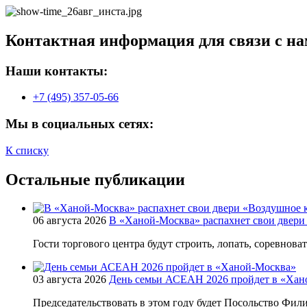
Контактная информация для связи с на
Наши контакты:
+7 (495) 357-05-66
Мы в социальных сетях:
К списку
Остальные публикации
06 августа 2026
В «Ханой-Москва» распахнет свои двери
Гости торгового центра будут строить, лопать, соревнова
03 августа 2026
День семьи АСЕАН 2026 пройдет в «Хан
Председательствовать в этом году будет Посольство Фи