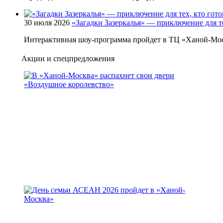
30 июля 2026
«Загадки Зазеркалья» — приключение для те
Интерактивная шоу-программа пройдет в ТЦ «Ханой-Мос
Акции и спецпредложения