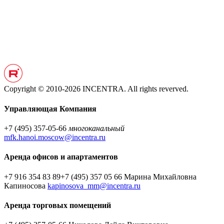
Copyright © 2010-2026 INCENTRA. All rights reverved.
Управляющая Компания
+7 (495) 357-05-66
многоканальный
mfk.hanoi.moscow@incentra.ru
Аренда офисов и апартаментов
+7 916 354 83 89
+7 (495) 357 05 66
Марина Михайловна
Капиносова
kapinosova_mm@incentra.ru
Аренда торговых помещений