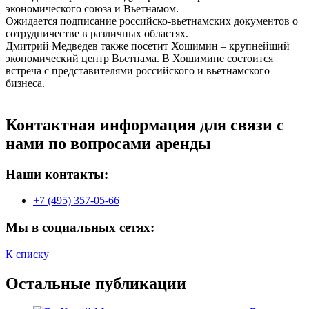
экономического союза и Вьетнамом.
Ожидается подписание российско-вьетнамских документов о
сотрудничестве в различных областях.
Дмитрий Медведев также посетит Хошимин – крупнейший
экономический центр Вьетнама. В Хошимине состоится
встреча с представителями российского и вьетнамского
бизнеса.
Контактная информация для связи с
нами по вопросами аренды
Наши контакты:
+7 (495) 357-05-66
Мы в социальных сетях:
К списку
Остальные публикации