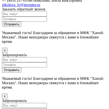
+7 (495) 357-05-66
Николова Лейла Викторовна
nikolova_lv@incentra.ru
Заказать обратный звонок
Уважаемый гость! Благодарим за обращение в МФК "Ханой-
Москва". Наши менеджеры свяжутся с вами в ближайшее
время.
х
Забронировать
Уважаемый гость! Благодарим за обращение в МФК "Ханой-
Москва". Наши менеджеры свяжутся с вами в ближайшее
время.
х
Забронировать