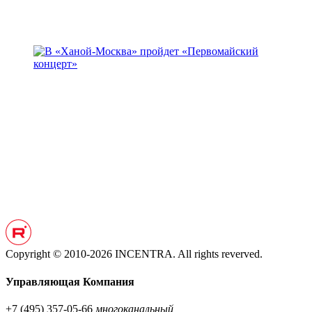
Copyright © 2010-2026 INCENTRA. All rights reverved.
Управляющая Компания
+7 (495) 357-05-66
многоканальный