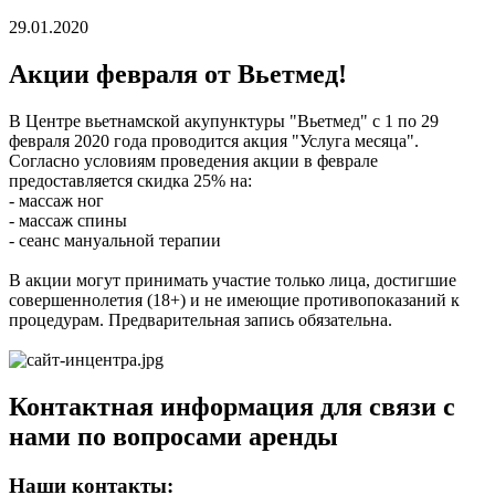
29.01.2020
Акции февраля от Вьетмед!
В Центре вьетнамской акупунктуры "Вьетмед" с 1 по 29
февраля 2020 года проводится акция "Услуга месяца".
Согласно условиям проведения акции в феврале
предоставляется скидка 25% на:
- массаж ног
- массаж спины
- сеанс мануальной терапии
В акции могут принимать участие только лица, достигшие
совершеннолетия (18+) и не имеющие противопоказаний к
процедурам. Предварительная запись обязательна.
Контактная информация для связи с
нами по вопросами аренды
Наши контакты: