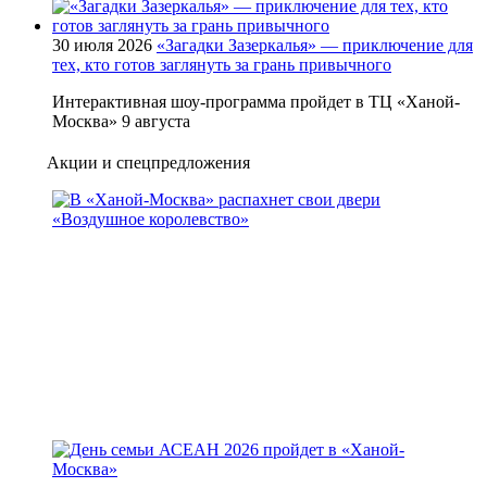
30 июля 2026
«Загадки Зазеркалья» — приключение для
тех, кто готов заглянуть за грань привычного
Интерактивная шоу-программа пройдет в ТЦ «Ханой-
Москва» 9 августа
Акции и спецпредложения