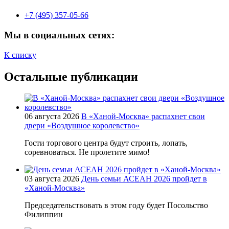
+7 (495) 357-05-66
Мы в социальных сетях:
К списку
Остальные публикации
06 августа 2026
В «Ханой-Москва» распахнет свои
двери «Воздушное королевство»
Гости торгового центра будут строить, лопать,
соревноваться. Не пролетите мимо!
03 августа 2026
День семьи АСЕАН 2026 пройдет в
«Ханой-Москва»
Председательствовать в этом году будет Посольство
Филиппин