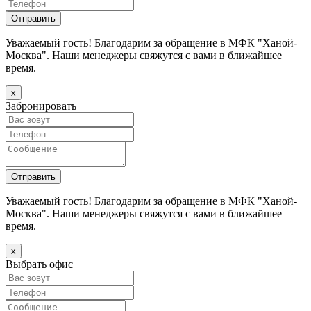
Уважаемый гость! Благодарим за обращение в МФК "Ханой-
Москва". Наши менеджеры свяжутся с вами в ближайшее
время.
х
Забронировать
Уважаемый гость! Благодарим за обращение в МФК "Ханой-
Москва". Наши менеджеры свяжутся с вами в ближайшее
время.
х
Выбрать офис