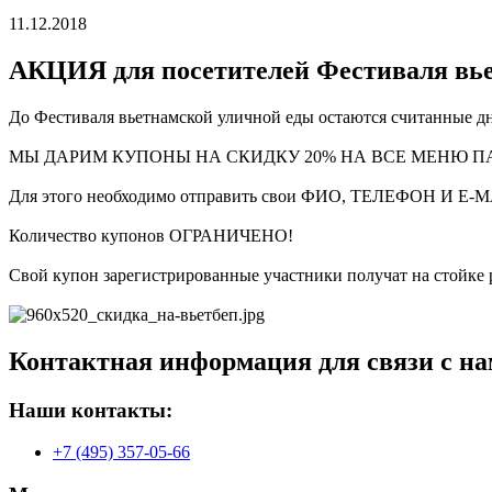
11.12.2018
АКЦИЯ для посетителей Фестиваля вь
До Фестиваля вьетнамской уличной еды остаются считанные д
МЫ ДАРИМ КУПОНЫ НА СКИДКУ 20% НА ВСЕ МЕНЮ ПАР
Для этого необходимо отправить свои ФИО, ТЕЛЕФОН И Е-M
Количество купонов ОГРАНИЧЕНО!
Свой купон зарегистрированные участники получат на стойке 
Контактная информация для связи с на
Наши контакты:
+7 (495) 357-05-66