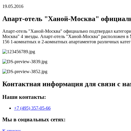
19.05.2016
Апарт-отель "Ханой-Москва" официальн
Апарт-отель "Ханой-Москва" официально подтвердил категори
Москва" 4 звезды. Апарт-отель "Ханой-Москва" расположен в 
156 1-комнатных и 2-комнатных апартаментов различных катег
Контактная информация для связи с на
Наши контакты:
+7 (495) 357-05-66
Мы в социальных сетях:
К списку