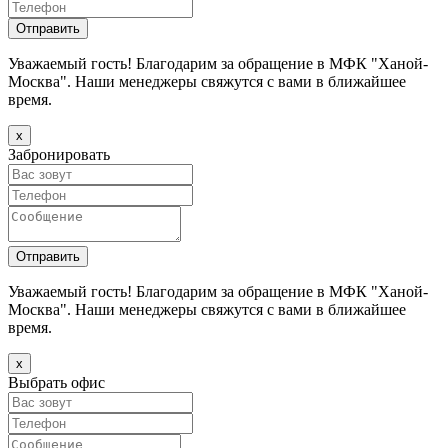
Уважаемый гость! Благодарим за обращение в МФК "Ханой-
Москва". Наши менеджеры свяжутся с вами в ближайшее
время.
х
Забронировать
Уважаемый гость! Благодарим за обращение в МФК "Ханой-
Москва". Наши менеджеры свяжутся с вами в ближайшее
время.
х
Выбрать офис