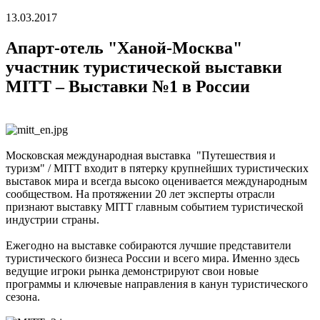
13.03.2017
Апарт-отель "Ханой-Москва"
участник туристической выставки
MITT – Выставки №1 в России
Московская международная выставка "Путешествия и
туризм" / MITT входит в пятерку крупнейших туристических
выставок мира и всегда высоко оценивается международным
сообществом. На протяжении 20 лет эксперты отрасли
признают выставку MITT главным событием туристической
индустрии страны.
Ежегодно на выставке собираются лучшие представители
туристического бизнеса России и всего мира. Именно здесь
ведущие игроки рынка демонстрируют свои новые
программы и ключевые направления в канун туристического
сезона.