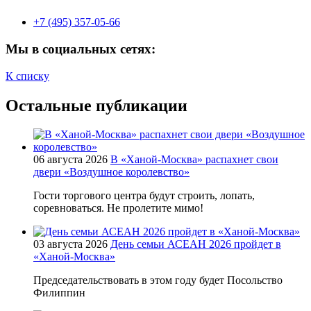
+7 (495) 357-05-66
Мы в социальных сетях:
К списку
Остальные публикации
06 августа 2026
В «Ханой-Москва» распахнет свои
двери «Воздушное королевство»
Гости торгового центра будут строить, лопать,
соревноваться. Не пролетите мимо!
03 августа 2026
День семьи АСЕАН 2026 пройдет в
«Ханой-Москва»
Председательствовать в этом году будет Посольство
Филиппин