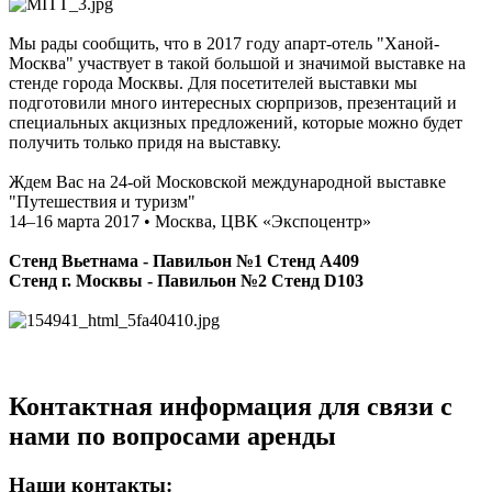
Мы рады сообщить, что в 2017 году апарт-отель "Ханой-
Москва" участвует в такой большой и значимой выставке на
стенде города Москвы. Для посетителей выставки мы
подготовили много интересных сюрпризов, презентаций и
специальных акцизных предложений, которые можно будет
получить только придя на выставку.
Ждем Вас на 24-ой Московской международной выставке
"Путешествия и туризм"
14–16 марта 2017
• Москва, ЦВК «Экспоцентр»
Стенд Вьетнама - Павильон №1 Стенд А409
Стенд г. Москвы - Павильон №2 Стенд D103
Контактная информация для связи с
нами по вопросами аренды
Наши контакты: