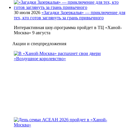
30 июля 2026
«Загадки Зазеркалья» — приключение для
тех, кто готов заглянуть за грань привычного
Интерактивная шоу-программа пройдет в ТЦ «Ханой-
Москва» 9 августа
Акции и спецпредложения