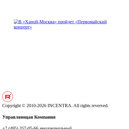
Copyright © 2010-2026 INCENTRA. All rights reverved.
Управляющая Компания
+7 (495) 357-05-66
многоканальный