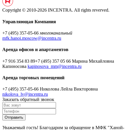
Copyright © 2010-2026 INCENTRA. All rights reverved.
Управляющая Компания
+7 (495) 357-05-66
многоканальный
mfk.hanoi.moscow@incentra.ru
Аренда офисов и апартаментов
+7 916 354 83 89
+7 (495) 357 05 66
Марина Михайловна
Капиносова
kapinosova_mm@incentra.ru
Аренда торговых помещений
+7 (495) 357-05-66
Николова Лейла Викторовна
nikolova_lv@incentra.ru
Заказать обратный звонок
Уважаемый гость! Благодарим за обращение в МФК "Ханой-