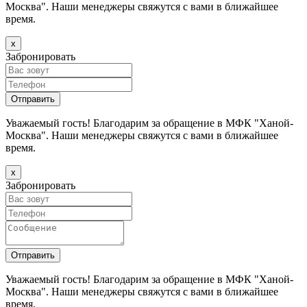
Москва". Наши менеджеры свяжутся с вами в ближайшее
время.
х
Забронировать
Уважаемый гость! Благодарим за обращение в МФК "Ханой-
Москва". Наши менеджеры свяжутся с вами в ближайшее
время.
х
Забронировать
Уважаемый гость! Благодарим за обращение в МФК "Ханой-
Москва". Наши менеджеры свяжутся с вами в ближайшее
время.