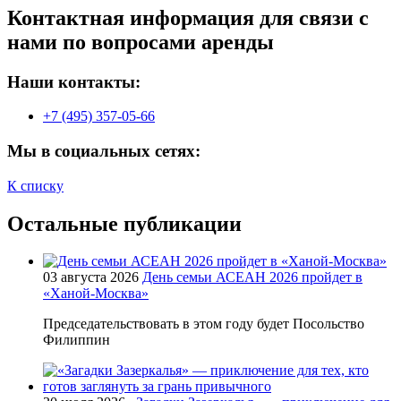
Контактная информация для связи с
нами по вопросами аренды
Наши контакты:
+7 (495) 357-05-66
Мы в социальных сетях:
К списку
Остальные публикации
03 августа 2026
День семьи АСЕАН 2026 пройдет в
«Ханой-Москва»
Председательствовать в этом году будет Посольство
Филиппин