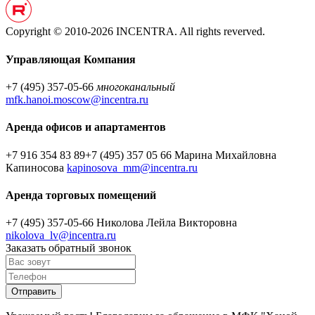
Copyright © 2010-2026 INCENTRA. All rights reverved.
Управляющая Компания
+7 (495) 357-05-66
многоканальный
mfk.hanoi.moscow@incentra.ru
Аренда офисов и апартаментов
+7 916 354 83 89
+7 (495) 357 05 66
Марина Михайловна
Капиносова
kapinosova_mm@incentra.ru
Аренда торговых помещений
+7 (495) 357-05-66
Николова Лейла Викторовна
nikolova_lv@incentra.ru
Заказать обратный звонок