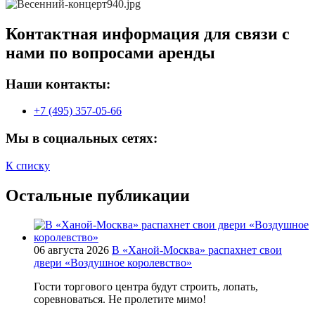
Контактная информация для связи с
нами по вопросами аренды
Наши контакты:
+7 (495) 357-05-66
Мы в социальных сетях:
К списку
Остальные публикации
06 августа 2026
В «Ханой-Москва» распахнет свои
двери «Воздушное королевство»
Гости торгового центра будут строить, лопать,
соревноваться. Не пролетите мимо!