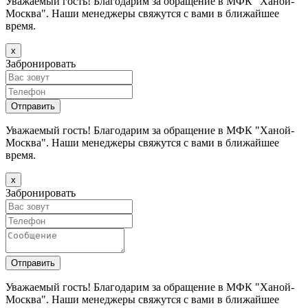
Уважаемый гость! Благодарим за обращение в МФК "Ханой-
Москва". Наши менеджеры свяжутся с вами в ближайшее
время.
х
Забронировать
Уважаемый гость! Благодарим за обращение в МФК "Ханой-
Москва". Наши менеджеры свяжутся с вами в ближайшее
время.
х
Забронировать
Уважаемый гость! Благодарим за обращение в МФК "Ханой-
Москва". Наши менеджеры свяжутся с вами в ближайшее