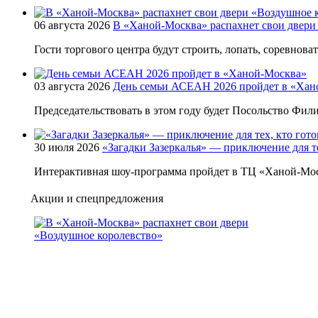
06 августа 2026
В «Ханой-Москва» распахнет свои двери
Гости торгового центра будут строить, лопать, соревнова
03 августа 2026
День семьи АСЕАН 2026 пройдет в «Хан
Председательствовать в этом году будет Посольство Фи
30 июля 2026
«Загадки Зазеркалья» — приключение для те
Интерактивная шоу-программа пройдет в ТЦ «Ханой-Мос
Акции и спецпредложения