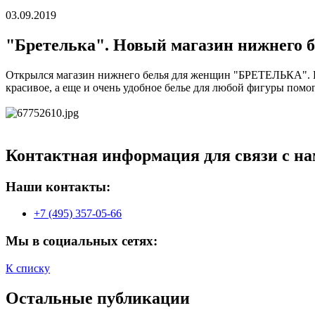
03.09.2019
"Бретелька". Новый магазин нижнего б
Открылся магазин нижнего белья для женщин "БРЕТЕЛЬКА". Кр
красивое, а еще и очень удобное белье для любой фигуры помог
Контактная информация для связи с на
Наши контакты:
+7 (495) 357-05-66
Мы в социальных сетях:
К списку
Остальные публикации