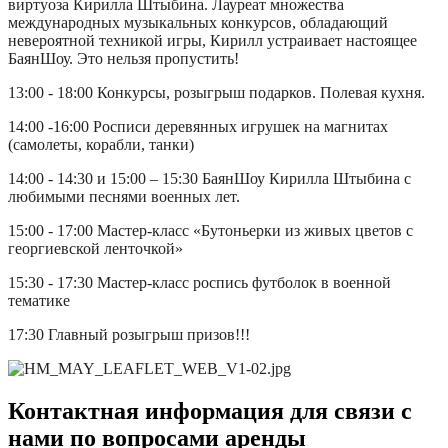
виртуоза Кирилла Штыбина. Лауреат множества
международных музыкальных конкурсов, обладающий
невероятной техникой игры, Кирилл устраивает настоящее
БаянШоу. Это нельзя пропустить!
13:00 - 18:00 Конкурсы, розыгрыш подарков. Полевая кухня.
14:00 -16:00 Росписи деревянных игрушек на магнитах
(самолеты, корабли, танки)
14:00 - 14:30 и 15:00 – 15:30 БаянШоу Кирилла Штыбина с
любимыми песнями военных лет.
15:00 - 17:00 Мастер-класс «Бутоньерки из живых цветов с
георгиевской ленточкой»
15:30 - 17:30 Мастер-класс роспись футболок в военной
тематике
17:30 Главный розыгрыш призов!!!
Контактная информация для связи с
нами по вопросами аренды