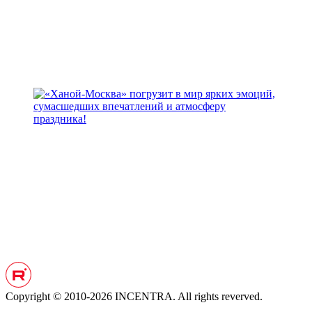
Copyright © 2010-2026 INCENTRA. All rights reverved.