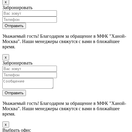
х
Забронировать
Уважаемый гость! Благодарим за обращение в МФК "Ханой-
Москва". Наши менеджеры свяжутся с вами в ближайшее
время.
х
Забронировать
Уважаемый гость! Благодарим за обращение в МФК "Ханой-
Москва". Наши менеджеры свяжутся с вами в ближайшее
время.
х
Выбрать офис