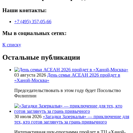
Наши контакты:
+7 (495) 357-05-66
Мы в социальных сетях:
К списку
Остальные публикации
03 августа 2026
День семьи АСЕАН 2026 пройдет в
«Ханой-Москва»
Председательствовать в этом году будет Посольство
Филиппин
30 июля 2026
«Загадки Зазеркалья» — приключение для
тех, кто готов заглянуть за грань привычного
Интерактивная шоу-программа пройдет в ТЦ «Ханой-