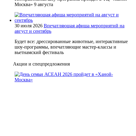
Москва» 9 августа
30 июля 2026
Впечатляющая афиша мероприятий на
август и сентябрь
Будет все: дрессированные животные, интерактивные
шоу-программы, впечатляющие мастер-классы и
вьетнамский фестиваль
Акции и спецпредложения