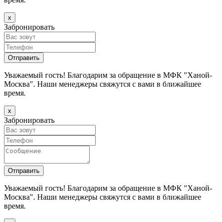
х
Забронировать
Уважаемый гость! Благодарим за обращение в МФК "Ханой-
Москва". Наши менеджеры свяжутся с вами в ближайшее
время.
х
Забронировать
Уважаемый гость! Благодарим за обращение в МФК "Ханой-
Москва". Наши менеджеры свяжутся с вами в ближайшее
время.