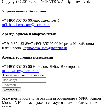
Copyright © 2010-2026 INCENTRA. All rights reverved.
Управляющая Компания
+7 (495) 357-05-66
многоканальный
mfk.hanoi.moscow@incentra.ru
Аренда офисов и апартаментов
+7 916 354 83 89
+7 (495) 357 05 66
Марина Михайловна
Капиносова
kapinosova_mm@incentra.ru
Аренда торговых помещений
+7 (495) 357-05-66
Николова Лейла Викторовна
nikolova_lv@incentra.ru
Заказать обратный звонок
Уважаемый гость! Благодарим за обращение в МФК "Ханой-
Москва". Наши менеджеры свяжутся с вами в ближайшее
время.