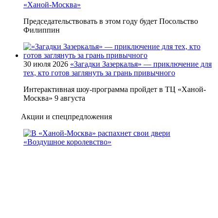
«Ханой-Москва»
Председательствовать в этом году будет Посольство
Филиппин
30 июля 2026
«Загадки Зазеркалья» — приключение для
тех, кто готов заглянуть за грань привычного
Интерактивная шоу-программа пройдет в ТЦ «Ханой-
Москва» 9 августа
Акции и спецпредложения