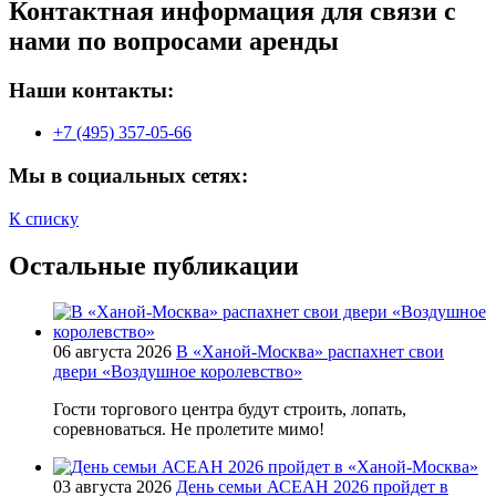
Контактная информация для связи с
нами по вопросами аренды
Наши контакты:
+7 (495) 357-05-66
Мы в социальных сетях:
К списку
Остальные публикации
06 августа 2026
В «Ханой-Москва» распахнет свои
двери «Воздушное королевство»
Гости торгового центра будут строить, лопать,
соревноваться. Не пролетите мимо!
03 августа 2026
День семьи АСЕАН 2026 пройдет в