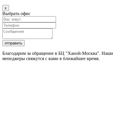
х
Выбрать офис
Благодарим за обращение в БЦ "Ханой-Москва". Наши
менеджеры свяжутся с вами в ближайшее время.