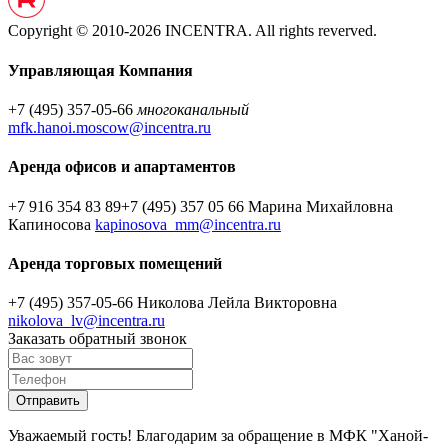
Copyright © 2010-2026 INCENTRA. All rights reverved.
Управляющая Компания
+7 (495) 357-05-66
многоканальный
mfk.hanoi.moscow@incentra.ru
Аренда офисов и апартаментов
+7 916 354 83 89
+7 (495) 357 05 66
Марина Михайловна
Капиносова
kapinosova_mm@incentra.ru
Аренда торговых помещений
+7 (495) 357-05-66
Николова Лейла Викторовна
nikolova_lv@incentra.ru
Заказать обратный звонок
Уважаемый гость! Благодарим за обращение в МФК "Ханой-