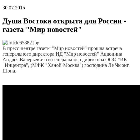
30.07.2015
Душа Востока открыта для России -
газета "Мир новостей"
В пресс-центре газеты "Мир новостей" прошла встреча
генерального директора ИД "Мир новостей" Авдонина
Андрея Валерьевича и генерального директора ООО "ИК
"Инцентра", (МФК "Ханой-Москва") господина Ле Чыонг
Шона.