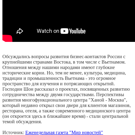
Обсуждались вопросы развития бизнес-контактов России с
крупнейшими странами Востока, в том числе с Вьетнамом.
Отношения между нашими народами имеют глубокие
исторические корни. Но, тем не менее, культура, медицина,
традиции и промышленность Вьетнама - это огромное
пространство для изучения и потрясающих открытий.
Господин Шон рассказал о проектах, посвященных развитию
сотрудничества между двумя государствами. Перспективы
развития многофункционального центра "Ханой - Москва",
который недавно открыл свои двери для клиентов магазинов,
ресторана, отеля, а также современного медицинского центра
(он откроется здесь в ближайшее время) - стали центральной
темой обсуждения.
Источник:
Еженедельная
газета "Мир новостей"