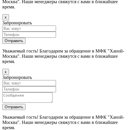
Москва". Наши менеджеры свяжутся с вами в ближайшее
время.
х
Забронировать
Уважаемый гость! Благодарим за обращение в МФК "Ханой-
Москва". Наши менеджеры свяжутся с вами в ближайшее
время.
х
Забронировать
Уважаемый гость! Благодарим за обращение в МФК "Ханой-
Москва". Наши менеджеры свяжутся с вами в ближайшее
время.