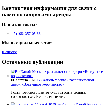
Контактная информация для связи с
нами по вопросами аренды
Наши контакты:
+7 (495) 357-05-66
Мы в социальных сетях:
К списку
Остальные публикации
06 августа 2026
В «Ханой-Москва» распахнет свои
двери «Воздушное королевство»
Гости торгового центра будут строить, лопать,
соревноваться. Не пролетите мимо!