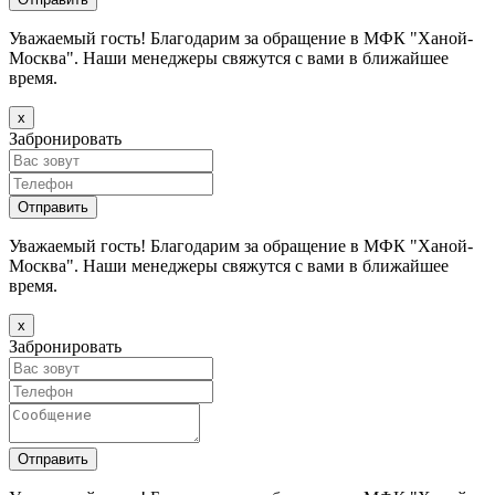
Уважаемый гость! Благодарим за обращение в МФК "Ханой-
Москва". Наши менеджеры свяжутся с вами в ближайшее
время.
х
Забронировать
Уважаемый гость! Благодарим за обращение в МФК "Ханой-
Москва". Наши менеджеры свяжутся с вами в ближайшее
время.
х
Забронировать