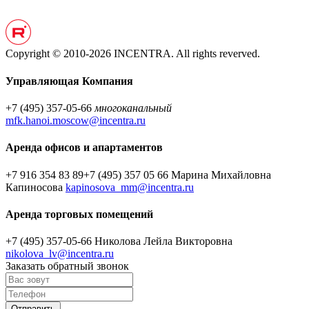
Copyright © 2010-2026 INCENTRA. All rights reverved.
Управляющая Компания
+7 (495) 357-05-66
многоканальный
mfk.hanoi.moscow@incentra.ru
Аренда офисов и апартаментов
+7 916 354 83 89
+7 (495) 357 05 66
Марина Михайловна
Капиносова
kapinosova_mm@incentra.ru
Аренда торговых помещений
+7 (495) 357-05-66
Николова Лейла Викторовна
nikolova_lv@incentra.ru
Заказать обратный звонок