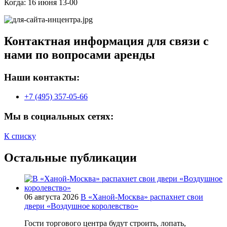
Когда: 16 июня 13-00
Контактная информация для связи с
нами по вопросами аренды
Наши контакты:
+7 (495) 357-05-66
Мы в социальных сетях:
К списку
Остальные публикации
06 августа 2026
В «Ханой-Москва» распахнет свои
двери «Воздушное королевство»
Гости торгового центра будут строить, лопать,