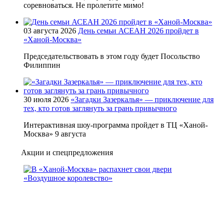
соревноваться. Не пролетите мимо!
03 августа 2026
День семьи АСЕАН 2026 пройдет в
«Ханой-Москва»
Председательствовать в этом году будет Посольство
Филиппин
30 июля 2026
«Загадки Зазеркалья» — приключение для
тех, кто готов заглянуть за грань привычного
Интерактивная шоу-программа пройдет в ТЦ «Ханой-
Москва» 9 августа
Акции и спецпредложения