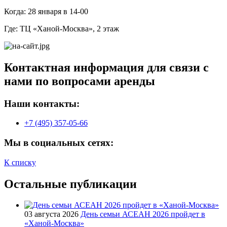
Когда: 28 января в 14-00
Где: ТЦ «Ханой-Москва», 2 этаж
Контактная информация для связи с
нами по вопросами аренды
Наши контакты:
+7 (495) 357-05-66
Мы в социальных сетях:
К списку
Остальные публикации
03 августа 2026
День семьи АСЕАН 2026 пройдет в
«Ханой-Москва»