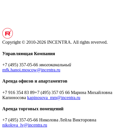
Copyright © 2010-2026 INCENTRA. All rights reverved.
Управляющая Компания
+7 (495) 357-05-66
многоканальный
mfk.hanoi.moscow@incentra.ru
Аренда офисов и апартаментов
+7 916 354 83 89
+7 (495) 357 05 66
Марина Михайловна
Капиносова
kapinosova_mm@incentra.ru
Аренда торговых помещений
+7 (495) 357-05-66
Николова Лейла Викторовна
nikolova_lv@incentra.ru