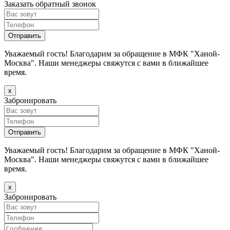
Заказать обратный звонок
Уважаемый гость! Благодарим за обращение в МФК "Ханой-
Москва". Наши менеджеры свяжутся с вами в ближайшее
время.
х
Забронировать
Уважаемый гость! Благодарим за обращение в МФК "Ханой-
Москва". Наши менеджеры свяжутся с вами в ближайшее
время.
х
Забронировать