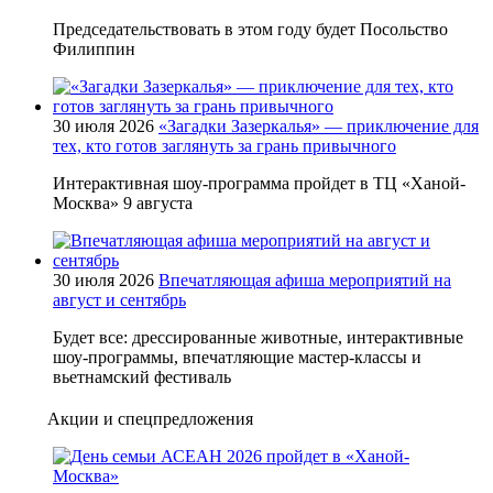
Председательствовать в этом году будет Посольство
Филиппин
30 июля 2026
«Загадки Зазеркалья» — приключение для
тех, кто готов заглянуть за грань привычного
Интерактивная шоу-программа пройдет в ТЦ «Ханой-
Москва» 9 августа
30 июля 2026
Впечатляющая афиша мероприятий на
август и сентябрь
Будет все: дрессированные животные, интерактивные
шоу-программы, впечатляющие мастер-классы и
вьетнамский фестиваль
Акции и спецпредложения