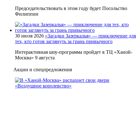
Председательствовать в этом году будет Посольство
Филиппин
30 июля 2026
«Загадки Зазеркалья» — приключение для
тех, кто готов заглянуть за грань привычного
Интерактивная шоу-программа пройдет в ТЦ «Ханой-
Москва» 9 августа
Акции и спецпредложения