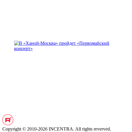
Copyright © 2010-2026 INCENTRA. All rights reverved.