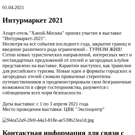
01.04.2021
Интурмаркет 2021
Апарт-отель "Ханой-Москва" принял участие в выставке
"Интурмаркет-2021".
Несмотря на все события последнего года, закрытие границ и
введение различного рода ограничений - ТУРИЗМ ЖИВ!
Сотни новых туристических направлений, интересных мест и
нестандартных предложений от отелей и загородных клубов
представлено на выставке. Карантин выступил, как трамплин
для российского туризма. Новые идеи и форматы городских и
загородных отелей сломали привычные стереотипы
путешественников и продемонстрировали свои безграничные
возможности в сфере гостеприимства, разумеется с
соблюдением всех норм безопасности.
⠀
Даты выставки: с 1 по 3 апреля 2021 года
Место проведения выставки: ЦВК "Экспоцентр"
Контактная информация для связи с