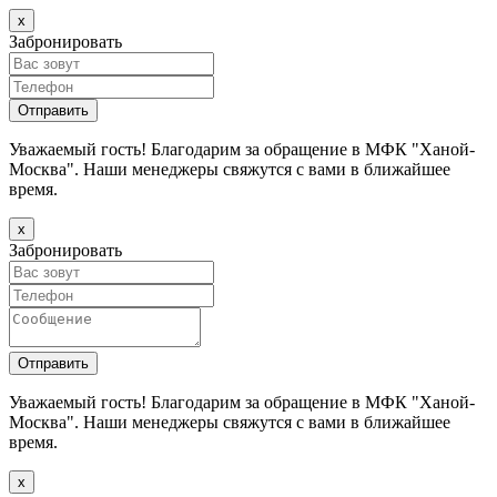
х
Забронировать
Уважаемый гость! Благодарим за обращение в МФК "Ханой-
Москва". Наши менеджеры свяжутся с вами в ближайшее
время.
х
Забронировать
Уважаемый гость! Благодарим за обращение в МФК "Ханой-
Москва". Наши менеджеры свяжутся с вами в ближайшее
время.
х