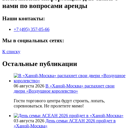
нами по вопросами аренды
Наши контакты:
+7 (495) 357-05-66
Мы в социальных сетях:
К списку
Остальные публикации
06 августа 2026
В «Ханой-Москва» распахнет свои
двери «Воздушное королевство»
Гости торгового центра будут строить, лопать,
соревноваться. Не пролетите мимо!
03 августа 2026
День семьи АСЕАН 2026 пройдет в
«Ханой-Москва»