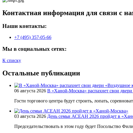
Контактная информация для связи с на
Наши контакты:
+7 (495) 357-05-66
Мы в социальных сетях:
К списку
Остальные публикации
06 августа 2026
В «Ханой-Москва» распахнет свои двери
Гости торгового центра будут строить, лопать, соревнова
03 августа 2026
День семьи АСЕАН 2026 пройдет в «Хан
Председательствовать в этом году будет Посольство Фи