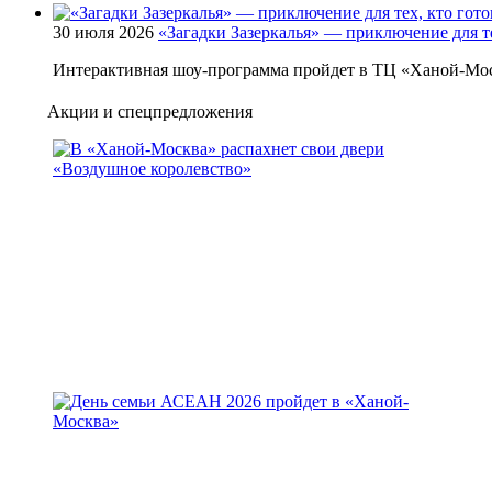
30 июля 2026
«Загадки Зазеркалья» — приключение для те
Интерактивная шоу-программа пройдет в ТЦ «Ханой-Мос
Акции и спецпредложения