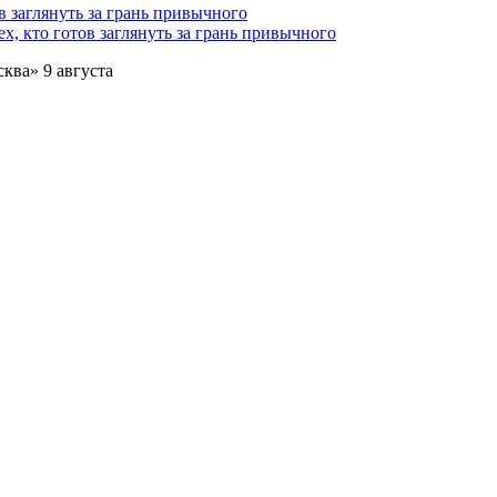
х, кто готов заглянуть за грань привычного
ква» 9 августа