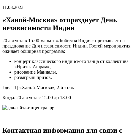
11.08.2023
«Ханой-Москва» отпразднует День
независимости Индии
20 августа в 15-00 маркет «Любимая Индия» приглашает на
празднование Дня независимости Индии. Гостей мероприятия
ожидает обширная программа:
концерт классического индийского танца от коллектива
«Нритья Ашрам»,
рисование Мандалы,
розыгрыш призов.
Где: ТЦ «Ханой-Москва», 2-й этаж
Когда: 20 августа с 15-00 до 18-00
Контактная информация для связи с