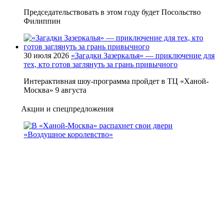
Председательствовать в этом году будет Посольство
Филиппин
30 июля 2026
«Загадки Зазеркалья» — приключение для
тех, кто готов заглянуть за грань привычного
Интерактивная шоу-программа пройдет в ТЦ «Ханой-
Москва» 9 августа
Акции и спецпредложения