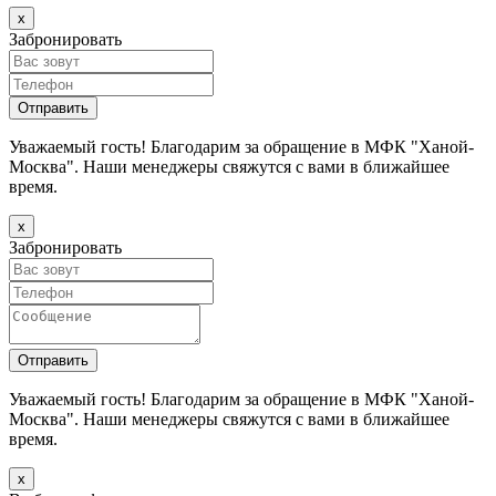
х
Забронировать
Уважаемый гость! Благодарим за обращение в МФК "Ханой-
Москва". Наши менеджеры свяжутся с вами в ближайшее
время.
х
Забронировать
Уважаемый гость! Благодарим за обращение в МФК "Ханой-
Москва". Наши менеджеры свяжутся с вами в ближайшее
время.
х