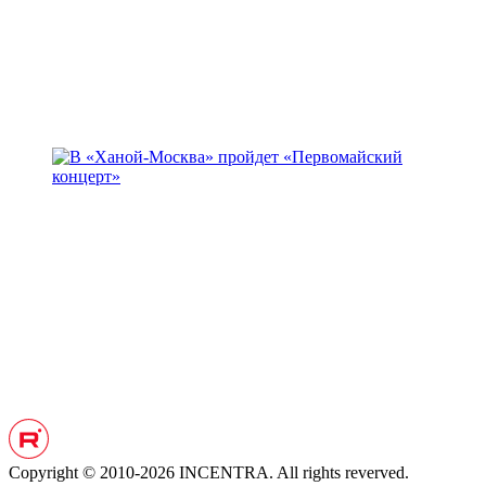
Copyright © 2010-2026 INCENTRA. All rights reverved.