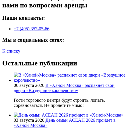
нами по вопросами аренды
Наши контакты:
+7 (495) 357-05-66
Мы в социальных сетях:
К списку
Остальные публикации
06 августа 2026
В «Ханой-Москва» распахнет свои
двери «Воздушное королевство»
Гости торгового центра будут строить, лопать,
соревноваться. Не пролетите мимо!
03 августа 2026
День семьи АСЕАН 2026 пройдет в
«Ханой-Москва»