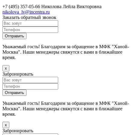
+7 (495) 357-05-66
Николова Лейла Викторовна
nikolova_lv@incentra.ru
Заказать обратный звонок
Уважаемый гость! Благодарим за обращение в МФК "Ханой-
Москва". Наши менеджеры свяжутся с вами в ближайшее
время.
х
Забронировать
Уважаемый гость! Благодарим за обращение в МФК "Ханой-
Москва". Наши менеджеры свяжутся с вами в ближайшее
время.
х
Забронировать