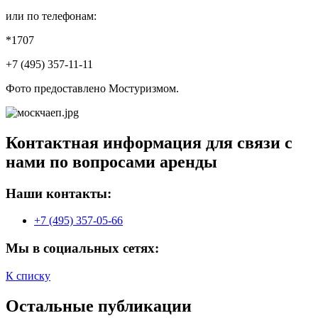
или по телефонам:
*1707
+7 (495) 357-11-11
Фото предоставлено Мостуризмом.
Контактная информация для связи с
нами по вопросами аренды
Наши контакты:
+7 (495) 357-05-66
Мы в социальных сетях:
К списку
Остальные публикации