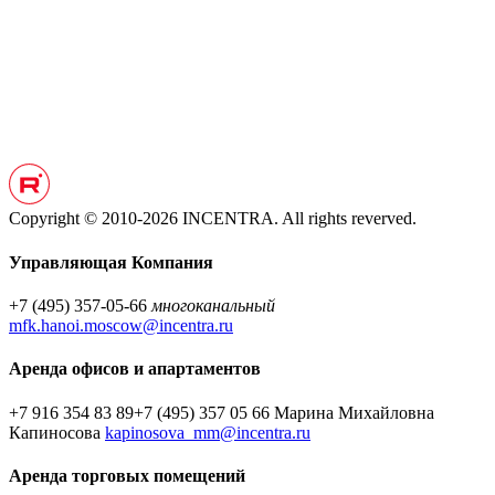
Copyright © 2010-2026 INCENTRA. All rights reverved.
Управляющая Компания
+7 (495) 357-05-66
многоканальный
mfk.hanoi.moscow@incentra.ru
Аренда офисов и апартаментов
+7 916 354 83 89
+7 (495) 357 05 66
Марина Михайловна
Капиносова
kapinosova_mm@incentra.ru
Аренда торговых помещений