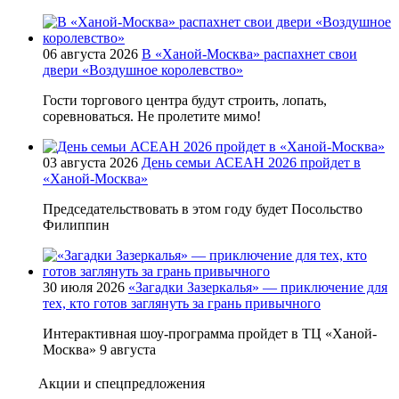
06 августа 2026
В «Ханой-Москва» распахнет свои
двери «Воздушное королевство»
Гости торгового центра будут строить, лопать,
соревноваться. Не пролетите мимо!
03 августа 2026
День семьи АСЕАН 2026 пройдет в
«Ханой-Москва»
Председательствовать в этом году будет Посольство
Филиппин
30 июля 2026
«Загадки Зазеркалья» — приключение для
тех, кто готов заглянуть за грань привычного
Интерактивная шоу-программа пройдет в ТЦ «Ханой-
Москва» 9 августа
Акции и спецпредложения