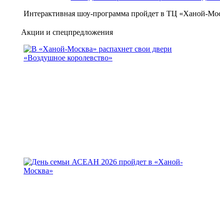
Интерактивная шоу-программа пройдет в ТЦ «Ханой-Мос
Акции и спецпредложения