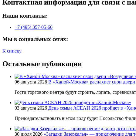
Контактная информация для связи с на
Наши контакты:
+7 (495) 357-05-66
Мы в социальных сетях:
К списку
Остальные публикации
06 августа 2026
В «Ханой-Москва» распахнет свои двери
Гости торгового центра будут строить, лопать, соревнова
03 августа 2026
День семьи АСЕАН 2026 пройдет в «Хан
Председательствовать в этом году будет Посольство Фи
30 июля 2026
«Загадки Зазеркалья» — приключение для те