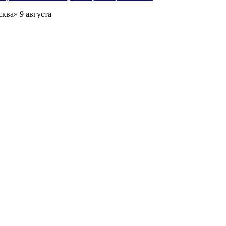
ква» 9 августа