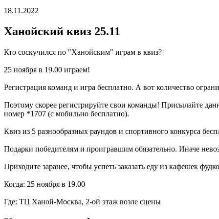
18.11.2022
Ханойский квиз 25.11
Кто соскучился по "Ханойским" играм в квиз?
25 ноября в 19.00 играем!
Регистрация команд и игра бесплатно. А вот количество огран
Поэтому скорее регистрируйте свои команды! Присылайте данн
номер *1707 (с мобильно бесплатно).
Квиз из 5 разнообразных раундов и спортивного конкурса бесп
Подарки победителям и проигравшим обязательно. Иначе нево
Приходите заранее, чтобы успеть заказать еду из кафешек фудко
Когда: 25 ноября в 19.00
Где: ТЦ Ханой-Москва, 2-ой этаж возле сцены