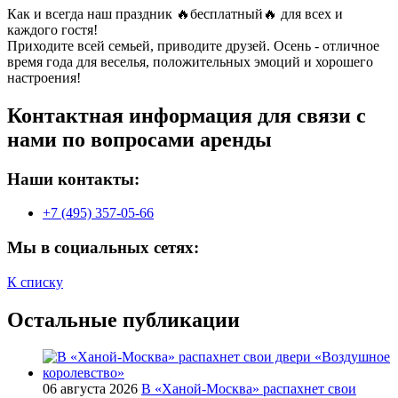
Как и всегда наш праздник 🔥бесплатный🔥 для всех и
каждого гостя!
Приходите всей семьей, приводите друзей. Осень - отличное
время года для веселья, положительных эмоций и хорошего
настроения!
Контактная информация для связи с
нами по вопросами аренды
Наши контакты:
+7 (495) 357-05-66
Мы в социальных сетях:
К списку
Остальные публикации
06 августа 2026
В «Ханой-Москва» распахнет свои