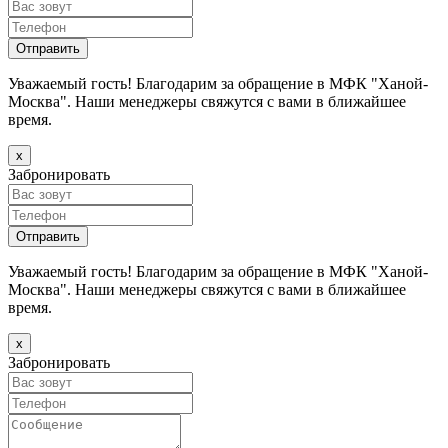
Уважаемый гость! Благодарим за обращение в МФК "Ханой-
Москва". Наши менеджеры свяжутся с вами в ближайшее
время.
х
Забронировать
Уважаемый гость! Благодарим за обращение в МФК "Ханой-
Москва". Наши менеджеры свяжутся с вами в ближайшее
время.
х
Забронировать