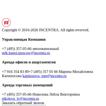
Copyright © 2010-2026 INCENTRA. All rights reverved.
Управляющая Компания
+7 (495) 357-05-66
многоканальный
mfk.hanoi.moscow@incentra.ru
Аренда офисов и апартаментов
+7 916 354 83 89
+7 (495) 357 05 66
Марина Михайловна
Капиносова
kapinosova_mm@incentra.ru
Аренда торговых помещений
+7 (495) 357-05-66
Николова Лейла Викторовна
nikolova_lv@incentra.ru
Заказать обратный звонок