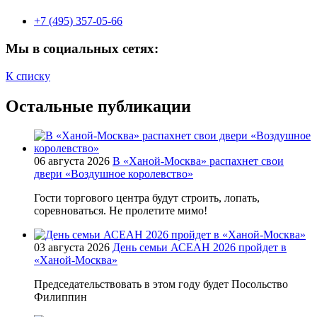
+7 (495) 357-05-66
Мы в социальных сетях:
К списку
Остальные публикации
06 августа 2026
В «Ханой-Москва» распахнет свои
двери «Воздушное королевство»
Гости торгового центра будут строить, лопать,
соревноваться. Не пролетите мимо!
03 августа 2026
День семьи АСЕАН 2026 пройдет в
«Ханой-Москва»
Председательствовать в этом году будет Посольство
Филиппин