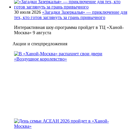
30 июля 2026
«Загадки Зазеркалья» — приключение для
тех, кто готов заглянуть за грань привычного
Интерактивная шоу-программа пройдет в ТЦ «Ханой-
Москва» 9 августа
Акции и спецпредложения