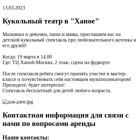
13.03.2023
Кукольный театр в "Ханое"
Мальчики и девочки, папы и мамы, приглашаем вас на
детский кукольный спектакль про любознательного котенка и
его друзей!
Когда: 19 марта в 14.00
Где: ТЦ Ханой-Москва, 2 этаж, сцена на фудкорте
После спектакля ребята смогут принять участие в мастер-
классе и почувствовать себя настоящим мультипликатором!
Приходите, будет интересно!
Спектакль бесплатный для детей любого возраста.
Контактная информация для связи с
нами по вопросами аренды
Наши контакты: