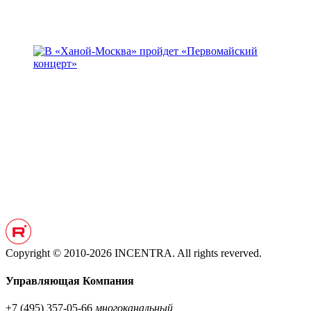
Copyright © 2010-2026 INCENTRA. All rights reverved.
Управляющая Компания
+7 (495) 357-05-66
многоканальный