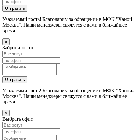
Уважаемый гость! Благодарим за обращение в МФК "Ханой-
Москва". Наши менеджеры свяжутся с вами в ближайшее
время.
х
Забронировать
Уважаемый гость! Благодарим за обращение в МФК "Ханой-
Москва". Наши менеджеры свяжутся с вами в ближайшее
время.
х
Выбрать офис