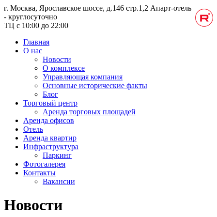
г. Москва, Ярославское шоссе, д.146 стр.1,2
Апарт-отель
- круглосуточно
ТЦ с 10:00 до 22:00
Главная
О нас
Новости
О комплексе
Управляющая компания
Основные исторические факты
Блог
Торговый центр
Аренда торговых площадей
Аренда офисов
Отель
Аренда квартир
Инфраструктура
Паркинг
Фотогалерея
Контакты
Вакансии
Новости