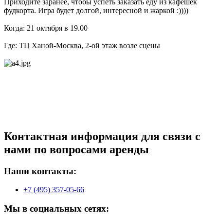
Приходите заранее, чтобы успеть заказать еду из кафешек
фудкорта. Игра будет долгой, интересной и жаркой :))))
Когда: 21 октября в 19.00
Где: ТЦ Ханой-Москва, 2-ой этаж возле сцены
Контактная информация для связи с
нами по вопросами аренды
Наши контакты:
+7 (495) 357-05-66
Мы в социальных сетях: