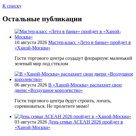
К списку
Остальные публикации
10 августа 2026
Мастер-класс «Лето в банке» пройдет в
«Ханой-Москва»
Гости торгового центра создадут флорариум: маленький
зеленый мир под стеклом
06 августа 2026
В «Ханой-Москва» распахнет свои
двери «Воздушное королевство»
Гости торгового центра будут строить, лопать,
соревноваться. Не пролетите мимо!
03 августа 2026
День семьи АСЕАН 2026 пройдет в
«Ханой-Москва»