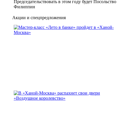
Председательствовать в этом году будет Посольство
Филиппин
Акции и спецпредложения