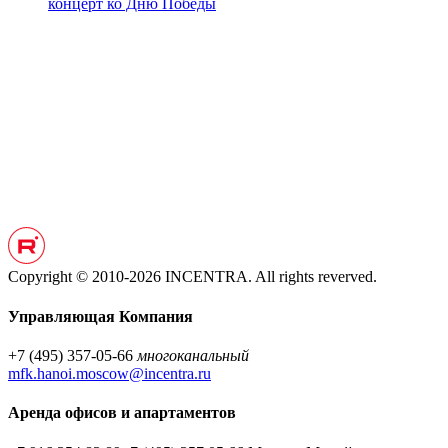
Copyright © 2010-2026 INCENTRA. All rights reverved.
Управляющая Компания
+7 (495) 357-05-66
многоканальный
mfk.hanoi.moscow@incentra.ru
Аренда офисов и апартаментов