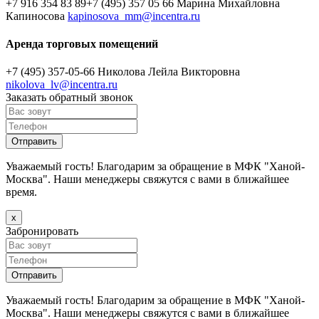
+7 916 354 83 89
+7 (495) 357 05 66
Марина Михайловна
Капиносова
kapinosova_mm@incentra.ru
Аренда торговых помещений
+7 (495) 357-05-66
Николова Лейла Викторовна
nikolova_lv@incentra.ru
Заказать обратный звонок
Уважаемый гость! Благодарим за обращение в МФК "Ханой-
Москва". Наши менеджеры свяжутся с вами в ближайшее
время.
х
Забронировать
Уважаемый гость! Благодарим за обращение в МФК "Ханой-
Москва". Наши менеджеры свяжутся с вами в ближайшее