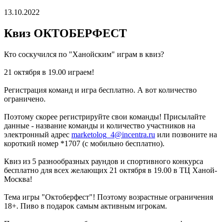
13.10.2022
Квиз ОКТОБЕРФЕСТ
Кто соскучился по "Ханойским" играм в квиз?
21 октября в 19.00 играем!
Регистрация команд и игра бесплатно. А вот количество
ограничено.
Поэтому скорее регистрируйте свои команды! Присылайте
данные - название команды и количество участников на
электронный адрес
marketolog_4@incentra.ru
или позвоните на
короткий номер *1707 (с мобильно бесплатно).
Квиз из 5 разнообразных раундов и спортивного конкурса
бесплатно для всех желающих 21 октября в 19.00 в ТЦ Ханой-
Москва!
Тема игры "Октоберфест"! Поэтому возрастные ограничения
18+. Пиво в подарок самым активным игрокам.