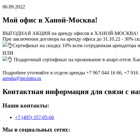
06.09.2022
Мой офис в Ханой-Москва!
ВЫГОДНАЯ АКЦИЯ на аренду офисов в ХАНОЙ-МОСКВА!
При заключении договора на аренду офиса до 31.10.22 - 30% ск
Сертификат на скидку 10% всем сотрудникам арендатора на
ИЛИ
Подарочный сертификат на проживание в апарт-отеле Хан
Подробнее уточняйте в отделе аренды +7 967 044 16 66, +7 916 
arenda@incentra.ru
Контактная информация для связи с на
Наши контакты:
+7 (495) 357-05-66
Мы в социальных сетях: