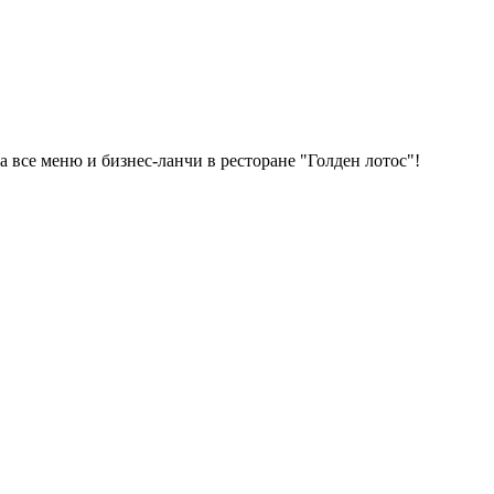
 все меню и бизнес-ланчи в ресторане "Голден лотос"!