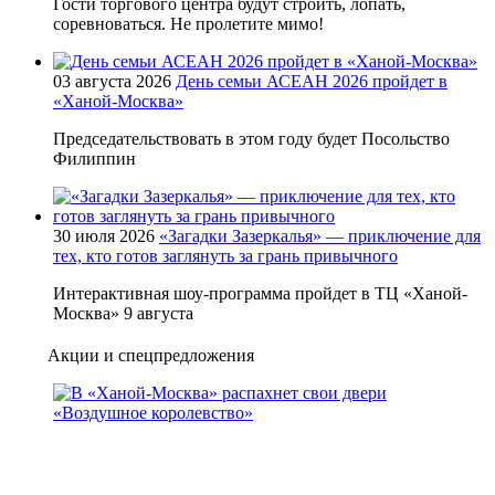
Гости торгового центра будут строить, лопать,
соревноваться. Не пролетите мимо!
03 августа 2026
День семьи АСЕАН 2026 пройдет в
«Ханой-Москва»
Председательствовать в этом году будет Посольство
Филиппин
30 июля 2026
«Загадки Зазеркалья» — приключение для
тех, кто готов заглянуть за грань привычного
Интерактивная шоу-программа пройдет в ТЦ «Ханой-
Москва» 9 августа
Акции и спецпредложения