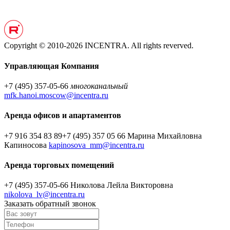
Copyright © 2010-2026 INCENTRA. All rights reverved.
Управляющая Компания
+7 (495) 357-05-66
многоканальный
mfk.hanoi.moscow@incentra.ru
Аренда офисов и апартаментов
+7 916 354 83 89
+7 (495) 357 05 66
Марина Михайловна
Капиносова
kapinosova_mm@incentra.ru
Аренда торговых помещений
+7 (495) 357-05-66
Николова Лейла Викторовна
nikolova_lv@incentra.ru
Заказать обратный звонок