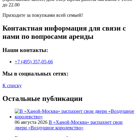
до 22.00
Приходите за покупками всей семьей!
Контактная информация для связи с
нами по вопросами аренды
Наши контакты:
+7 (495) 357-05-66
Мы в социальных сетях:
К списку
Остальные публикации
06 августа 2026
В «Ханой-Москва» распахнет свои
двери «Воздушное королевство»