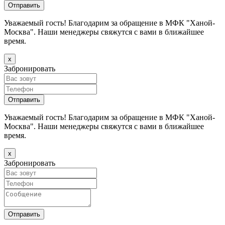
Уважаемый гость! Благодарим за обращение в МФК "Ханой-
Москва". Наши менеджеры свяжутся с вами в ближайшее
время.
х
Забронировать
Уважаемый гость! Благодарим за обращение в МФК "Ханой-
Москва". Наши менеджеры свяжутся с вами в ближайшее
время.
х
Забронировать