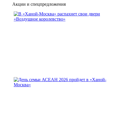
Акции и спецпредложения