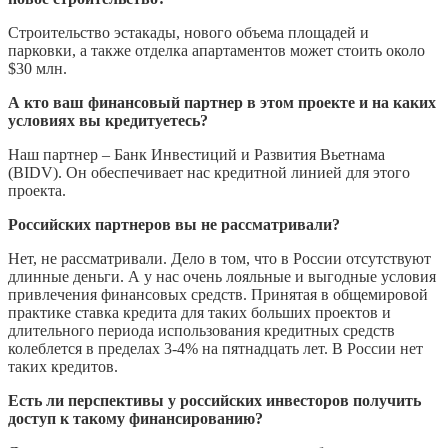
Строительство эстакады, нового объема площадей и
парковки, а также отделка апартаментов может стоить около
$30 млн.
А кто ваш финансовый партнер в этом проекте и на каких
условиях вы кредитуетесь?
Наш партнер – Банк Инвестиций и Развития Вьетнама
(BIDV). Он обеспечивает нас кредитной линией для этого
проекта.
Российских партнеров вы не рассматривали?
Нет, не рассматривали. Дело в том, что в России отсутствуют
длинные деньги. А у нас очень лояльные и выгодные условия
привлечения финансовых средств. Принятая в общемировой
практике ставка кредита для таких больших проектов и
длительного периода использования кредитных средств
колеблется в пределах 3-4% на пятнадцать лет. В России нет
таких кредитов.
Есть ли перспективы у российских инвесторов получить
доступ к такому финансированию?