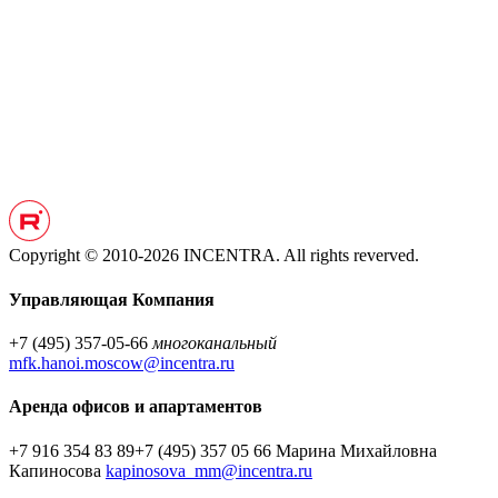
Copyright © 2010-2026 INCENTRA. All rights reverved.
Управляющая Компания
+7 (495) 357-05-66
многоканальный
mfk.hanoi.moscow@incentra.ru
Аренда офисов и апартаментов
+7 916 354 83 89
+7 (495) 357 05 66
Марина Михайловна
Капиносова
kapinosova_mm@incentra.ru