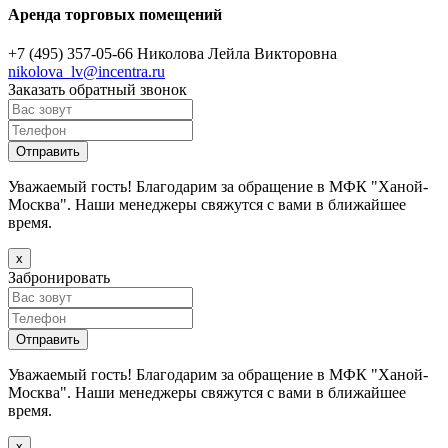
Аренда торговых помещений
+7 (495) 357-05-66
Николова Лейла Викторовна
nikolova_lv@incentra.ru
Заказать обратный звонок
Уважаемый гость! Благодарим за обращение в МФК "Ханой-
Москва". Наши менеджеры свяжутся с вами в ближайшее
время.
х
Забронировать
Уважаемый гость! Благодарим за обращение в МФК "Ханой-
Москва". Наши менеджеры свяжутся с вами в ближайшее
время.
х