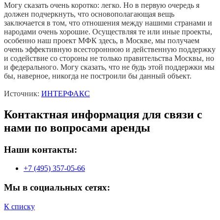
Могу сказать очень коротко: легко. Но в первую очередь я
должен подчеркнуть, что основополагающая вещь
заключается в том, что отношения между нашими странами и
народами очень хорошие. Осуществляя те или иные проекты,
особенно наш проект МФК здесь, в Москве, мы получаем
очень эффективную всестороннюю и действенную поддержку
и содействие со стороны не только правительства Москвы, но
и федерального. Могу сказать, что не будь этой поддержки мы
бы, наверное, никогда не построили бы данный объект.
Источник:
ИНТЕРФАКС
Контактная информация для связи с
нами по вопросами аренды
Наши контакты:
+7 (495) 357-05-66
Мы в социальных сетях:
К списку