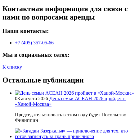
Контактная информация для связи с
нами по вопросами аренды
Наши контакты:
+7 (495) 357-05-66
Мы в социальных сетях:
К списку
Остальные публикации
03 августа 2026
День семьи АСЕАН 2026 пройдет в
«Ханой-Москва»
Председательствовать в этом году будет Посольство
Филиппин