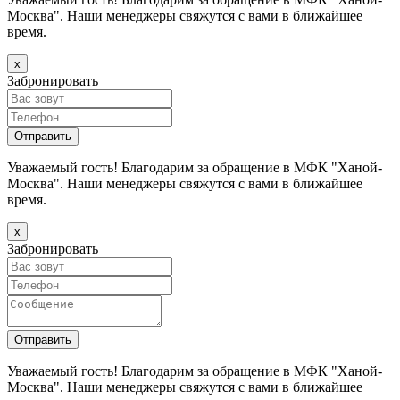
Москва". Наши менеджеры свяжутся с вами в ближайшее
время.
х
Забронировать
Уважаемый гость! Благодарим за обращение в МФК "Ханой-
Москва". Наши менеджеры свяжутся с вами в ближайшее
время.
х
Забронировать
Уважаемый гость! Благодарим за обращение в МФК "Ханой-
Москва". Наши менеджеры свяжутся с вами в ближайшее