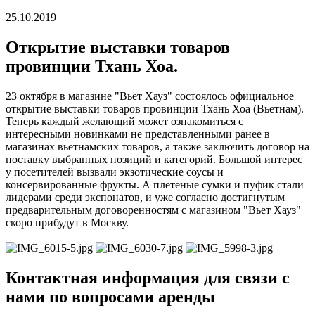
25.10.2019
Открытие выставки товаров
провинции Тхань Хоа.
23 октября в магазине "Вьет Хауз" состоялось официальное
открытие выставки товаров провинции Тхань Хоа (Вьетнам).
Теперь каждый желающий может ознакомиться с
интересными новинками не представленными ранее в
магазинах вьетнамских товаров, а также заключить договор на
поставку выбранных позиций и категорий. Большой интерес
у посетителей вызвали экзотические соусы и
консервированные фрукты. А плетеные сумки и пуфик стали
лидерами среди экспонатов, и уже согласно достигнутым
предварительным договоренностям с магазином "Вьет Хауз"
скоро прибудут в Москву.
Контактная информация для связи с
нами по вопросами аренды