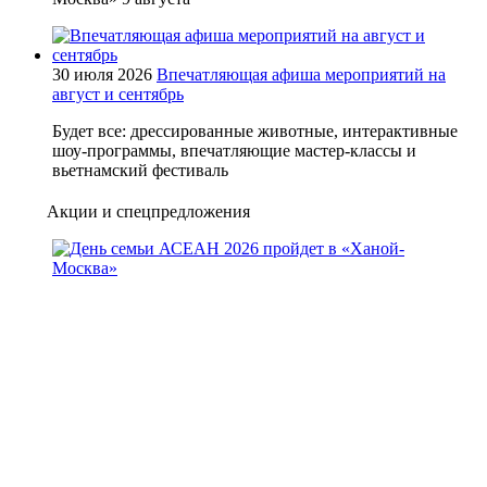
30 июля 2026
Впечатляющая афиша мероприятий на
август и сентябрь
Будет все: дрессированные животные, интерактивные
шоу-программы, впечатляющие мастер-классы и
вьетнамский фестиваль
Акции и спецпредложения