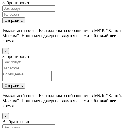
Забронировать
Уважаемый гость! Благодарим за обращение в МФК "Ханой-
Москва". Наши менеджеры свяжутся с вами в ближайшее
время.
х
Забронировать
Уважаемый гость! Благодарим за обращение в МФК "Ханой-
Москва". Наши менеджеры свяжутся с вами в ближайшее
время.
х
Выбрать офис