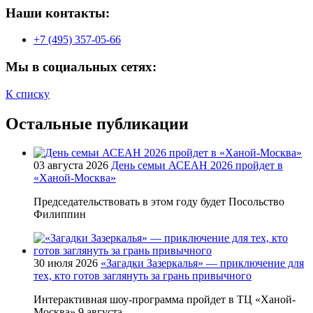
Наши контакты:
+7 (495) 357-05-66
Мы в социальных сетях:
К списку
Остальные публикации
03 августа 2026
День семьи АСЕАН 2026 пройдет в
«Ханой-Москва»
Председательствовать в этом году будет Посольство
Филиппин
30 июля 2026
«Загадки Зазеркалья» — приключение для
тех, кто готов заглянуть за грань привычного
Интерактивная шоу-программа пройдет в ТЦ «Ханой-
Москва» 9 августа