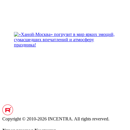
Copyright © 2010-2026 INCENTRA. All rights reverved.