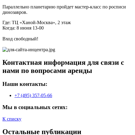
Параллельно планетарию пройдет мастер-класс по росписи
динозавров.
Где: ТЦ «Ханой-Москва», 2 этаж
Когда: 8 июня 13-00
Вход свободный!
Контактная информация для связи с
нами по вопросами аренды
Наши контакты:
+7 (495) 357-05-66
Мы в социальных сетях:
К списку
Остальные публикации