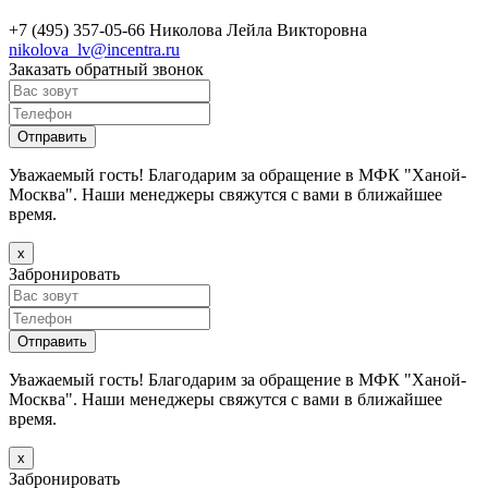
+7 (495) 357-05-66
Николова Лейла Викторовна
nikolova_lv@incentra.ru
Заказать обратный звонок
Уважаемый гость! Благодарим за обращение в МФК "Ханой-
Москва". Наши менеджеры свяжутся с вами в ближайшее
время.
х
Забронировать
Уважаемый гость! Благодарим за обращение в МФК "Ханой-
Москва". Наши менеджеры свяжутся с вами в ближайшее
время.
х
Забронировать