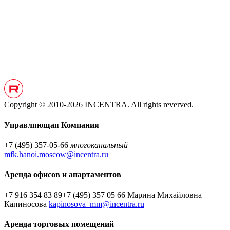
Copyright © 2010-2026 INCENTRA. All rights reverved.
Управляющая Компания
+7 (495) 357-05-66
многоканальный
mfk.hanoi.moscow@incentra.ru
Аренда офисов и апартаментов
+7 916 354 83 89
+7 (495) 357 05 66
Марина Михайловна
Капиносова
kapinosova_mm@incentra.ru
Аренда торговых помещений