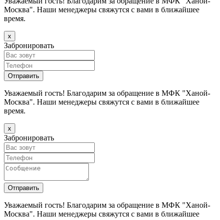
Уважаемый гость! Благодарим за обращение в МФК "Ханой-
Москва". Наши менеджеры свяжутся с вами в ближайшее
время.
х
Забронировать
Уважаемый гость! Благодарим за обращение в МФК "Ханой-
Москва". Наши менеджеры свяжутся с вами в ближайшее
время.
х
Забронировать
Уважаемый гость! Благодарим за обращение в МФК "Ханой-
Москва". Наши менеджеры свяжутся с вами в ближайшее