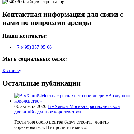
Контактная информация для связи с
нами по вопросами аренды
Наши контакты:
+7 (495) 357-05-66
Мы в социальных сетях:
К списку
Остальные публикации
06 августа 2026
В «Ханой-Москва» распахнет свои
двери «Воздушное королевство»
Гости торгового центра будут строить, лопать,
соревноваться. Не пролетите мимо!