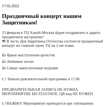
17.02.2022
Праздничный концерт нашим
Защитникам!
23 февраля в ТЦ Ханой-Москва будем поздравлять и дарить
праздничное настроение!
📢 В честь Дня Защитника Отечества состоится праздничный
концерт на главной сцене ТЦ на 2-ом этаже.
⠀
👍 Яркие выступления артистов
👍 Любимые песни
👍 Самые зажигательные ведущие
⠀
👉 Начало развлекательной программы в 17.00
⠀
ПРЕДВАРИТЕЛЬНАЯ ЗАПИСЬ НЕ НУЖНА⠀
МЕРОПРИЯТИЕ БЕСПЛАТНОЕ. QR-код НЕ НУЖЕН
⠀
👉ВАЖНО! Мероприятие проводится при соблюдении