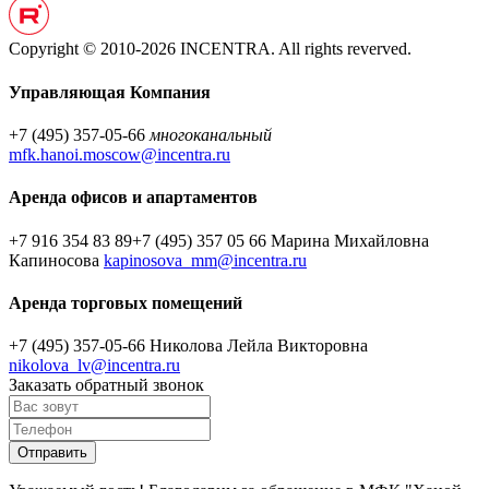
Copyright © 2010-2026 INCENTRA. All rights reverved.
Управляющая Компания
+7 (495) 357-05-66
многоканальный
mfk.hanoi.moscow@incentra.ru
Аренда офисов и апартаментов
+7 916 354 83 89
+7 (495) 357 05 66
Марина Михайловна
Капиносова
kapinosova_mm@incentra.ru
Аренда торговых помещений
+7 (495) 357-05-66
Николова Лейла Викторовна
nikolova_lv@incentra.ru
Заказать обратный звонок