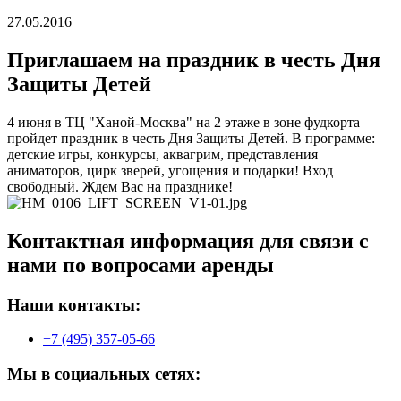
27.05.2016
Приглашаем на праздник в честь Дня
Защиты Детей
4 июня в ТЦ "Ханой-Москва" на 2 этаже в зоне фудкорта
пройдет праздник в честь Дня Защиты Детей. В программе:
детские игры, конкурсы, аквагрим, представления
аниматоров, цирк зверей, угощения и подарки! Вход
свободный. Ждем Вас на празднике!
Контактная информация для связи с
нами по вопросами аренды
Наши контакты:
+7 (495) 357-05-66
Мы в социальных сетях: