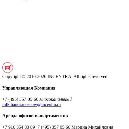
Copyright © 2010-2026 INCENTRA. All rights reverved.
Управляющая Компания
+7 (495) 357-05-66
многоканальный
mfk.hanoi.moscow@incentra.ru
Аренда офисов и апартаментов
+7 916 354 83 89
+7 (495) 357 05 66
Марина Михайловна