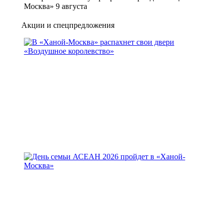
Москва» 9 августа
Акции и спецпредложения