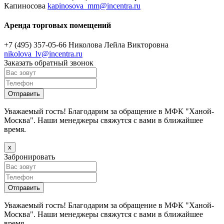
Капиносова
kapinosova_mm@incentra.ru
Аренда торговых помещений
+7 (495) 357-05-66
Николова Лейла Викторовна
nikolova_lv@incentra.ru
Заказать обратный звонок
Уважаемый гость! Благодарим за обращение в МФК "Ханой-
Москва". Наши менеджеры свяжутся с вами в ближайшее
время.
х
Забронировать
Уважаемый гость! Благодарим за обращение в МФК "Ханой-
Москва". Наши менеджеры свяжутся с вами в ближайшее
время.