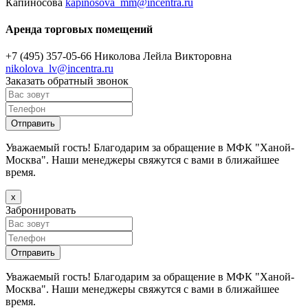
Капиносова
kapinosova_mm@incentra.ru
Аренда торговых помещений
+7 (495) 357-05-66
Николова Лейла Викторовна
nikolova_lv@incentra.ru
Заказать обратный звонок
Уважаемый гость! Благодарим за обращение в МФК "Ханой-
Москва". Наши менеджеры свяжутся с вами в ближайшее
время.
х
Забронировать
Уважаемый гость! Благодарим за обращение в МФК "Ханой-
Москва". Наши менеджеры свяжутся с вами в ближайшее
время.