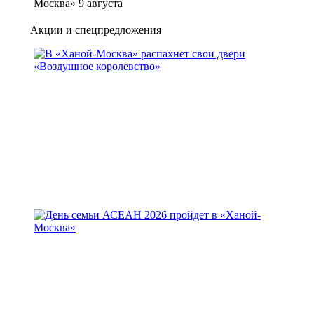
Москва» 9 августа
Акции и спецпредложения