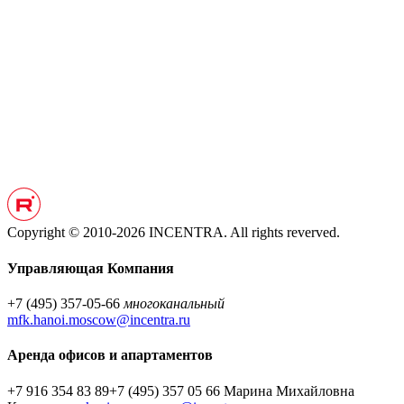
Copyright © 2010-2026 INCENTRA. All rights reverved.
Управляющая Компания
+7 (495) 357-05-66
многоканальный
mfk.hanoi.moscow@incentra.ru
Аренда офисов и апартаментов
+7 916 354 83 89
+7 (495) 357 05 66
Марина Михайловна