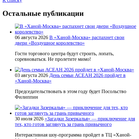
К списку
Остальные публикации
06 августа 2026
В «Ханой-Москва» распахнет свои
двери «Воздушное королевство»
Гости торгового центра будут строить, лопать,
соревноваться. Не пролетите мимо!
03 августа 2026
День семьи АСЕАН 2026 пройдет в
«Ханой-Москва»
Председательствовать в этом году будет Посольство
Филиппин
30 июля 2026
«Загадки Зазеркалья» — приключение для
тех, кто готов заглянуть за грань привычного
Интерактивная шоу-программа пройдет в ТЦ «Ханой-