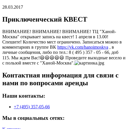
28.03.2017
Приключенческий КВЕСТ
ВНИМАНИЕ! ВНИМАНИЕ! ВНИМАНИЕ! ТЦ "Ханой-
Москва" открывает запись на квест! 1 апреля в 13.00!
Спешите! Количество мест ограничено. Записаться можно в
комментариях в группе ВК
https://vk.com/hanoimoskva
, в
личные сообщения, либо по тел.: 8 ( 495 ) 357 - 05 - 66, доб
115. Мы ждем Вас!😃😃😃😃😃 Проведите выходные весело и
с пользой вместе с "Ханой-Москва".
Контактная информация для связи с
нами по вопросами аренды
Наши контакты:
+7 (495) 357-05-66
Мы в социальных сетях: