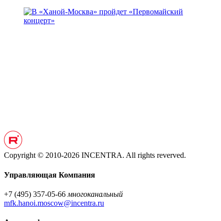
Copyright © 2010-2026 INCENTRA. All rights reverved.
Управляющая Компания
+7 (495) 357-05-66
многоканальный
mfk.hanoi.moscow@incentra.ru