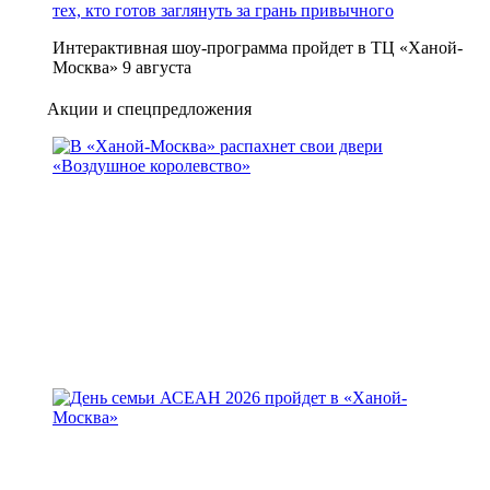
тех, кто готов заглянуть за грань привычного
Интерактивная шоу-программа пройдет в ТЦ «Ханой-
Москва» 9 августа
Акции и спецпредложения