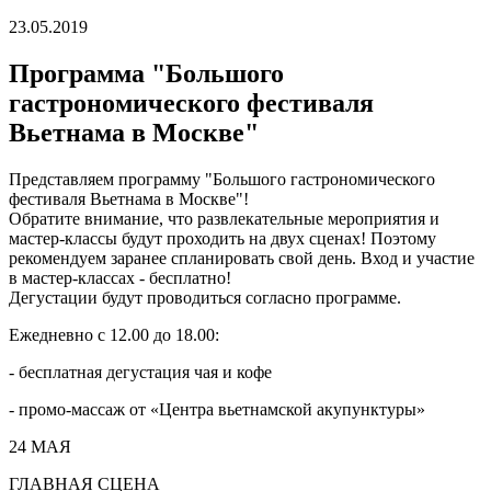
23.05.2019
Программа "Большого
гастрономического фестиваля
Вьетнама в Москве"
Представляем программу "Большого гастрономического
фестиваля Вьетнама в Москве"!
Обратите внимание, что развлекательные мероприятия
и
мастер-классы будут проходить на двух сценах! Поэтому
рекомендуем заранее спланировать свой день.
Вход и участие
в мастер-классах - бесплатно!
Дегустации будут проводиться согласно программе.
Ежедневно с 12.00 до 18.00:
- бесплатная дегустация чая и кофе
- промо-массаж от «Центра вьетнамской акупунктуры»
24 МАЯ
ГЛАВНАЯ СЦЕНА