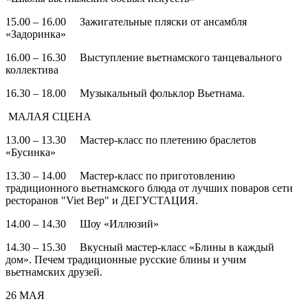
15.00 – 16.00 Зажигательные пляски от ансамбля
«Задоринка»
16.00 – 16.30 Выступление вьетнамского танцевального
коллектива
16.30 – 18.00 Музыкальный фольклор Вьетнама.
МАЛАЯ СЦЕНА
13.00 – 13.30 Мастер-класс по плетению браслетов
«Бусинка»
13.30 – 14.00 Мастер-класс по приготовлению
традиционного вьетнамского блюда от лучших поваров сети
ресторанов "Viet Bep" и ДЕГУСТАЦИЯ.
14.00 – 14.30 Шоу «Иллюзий»
14.30 – 15.30 Вкусный мастер-класс «Блины в каждый
дом». Печем традиционные русские блины и учим
вьетнамских друзей.
26 МАЯ