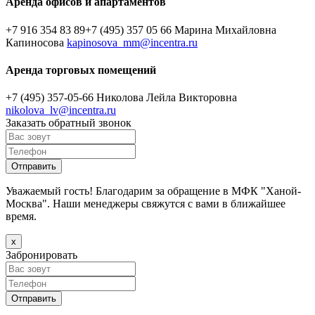
Аренда офисов и апартаментов
+7 916 354 83 89
+7 (495) 357 05 66
Марина Михайловна
Капиносова
kapinosova_mm@incentra.ru
Аренда торговых помещений
+7 (495) 357-05-66
Николова Лейла Викторовна
nikolova_lv@incentra.ru
Заказать обратный звонок
Уважаемый гость! Благодарим за обращение в МФК "Ханой-
Москва". Наши менеджеры свяжутся с вами в ближайшее
время.
х
Забронировать