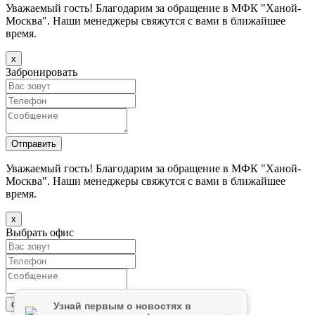
Уважаемый гость! Благодарим за обращение в МФК "Ханой-
Москва". Наши менеджеры свяжутся с вами в ближайшее
время.
х
Забронировать
Уважаемый гость! Благодарим за обращение в МФК "Ханой-
Москва". Наши менеджеры свяжутся с вами в ближайшее
время.
х
Выбрать офис
Узнай первым о новостях в