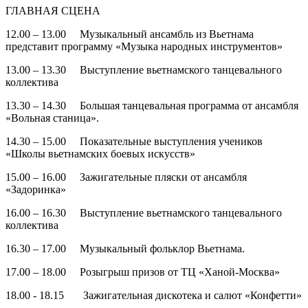
ГЛАВНАЯ СЦЕНА
12.00 – 13.00 Музыкальный ансамбль из Вьетнама
представит программу «Музыка народных инструментов»
13.00 – 13.30 Выступление вьетнамского танцевального
коллектива
13.30 – 14.30 Большая танцевальная программа от ансамбля
«Вольная станица».
14.30 – 15.00 Показательные выступления учеников
«Школы вьетнамских боевых искусств»
15.00 – 16.00 Зажигательные пляски от ансамбля
«Задоринка»
16.00 – 16.30 Выступление вьетнамского танцевального
коллектива
16.30 – 17.00 Музыкальный фольклор Вьетнама.
17.00 – 18.00 Розыгрыш призов от ТЦ «Ханой-Москва»
18.00 - 18.15 Зажигательная дискотека и салют «Конфетти»