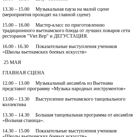
13.30 – 15.00 Музыкальная пауза на малой сцене
(мероприятия проходят на главной сцене)
15.00 – 16.00 Мастер-класс по приготовлению
традиционного вьетнамского блюда от лучших поваров сети
ресторанов "Viet Bep" и ДЕГУСТАЦИЯ.
16.00 - 16.30 Показательные выступления учеников
«Школы вьетнамских боевых искусств»
25 МАЯ
ГЛАВНАЯ СЦЕНА
12.00 – 13.00 Музыкальный ансамбль из Вьетнама
представит программу «Музыка народных инструментов»
13.00 – 13.30 Выступление вьетнамского танцевального
коллектива
13.30 – 14.30 Большая танцевальная программа от ансамбля
«Вольная станица».
14.30 – 15.00 Показательные выступления учеников
«Школы вьетнамских боевых искусств»