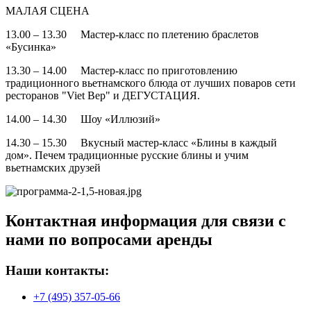
МАЛАЯ СЦЕНА
13.00 – 13.30 Мастер-класс по плетению браслетов
«Бусинка»
13.30 – 14.00 Мастер-класс по приготовлению
традиционного вьетнамского блюда от лучших поваров сети
ресторанов "Viet Bep" и ДЕГУСТАЦИЯ.
14.00 – 14.30 Шоу «Иллюзий»
14.30 – 15.30 Вкусный мастер-класс «Блины в каждый
дом». Печем традиционные русские блины и учим
вьетнамских друзей
Контактная информация для связи с
нами по вопросами аренды
Наши контакты:
+7 (495) 357-05-66