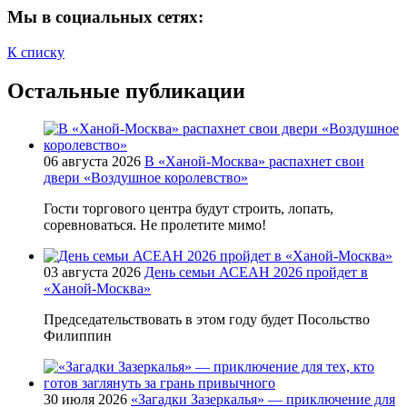
Мы в социальных сетях:
К списку
Остальные публикации
06 августа 2026
В «Ханой-Москва» распахнет свои
двери «Воздушное королевство»
Гости торгового центра будут строить, лопать,
соревноваться. Не пролетите мимо!
03 августа 2026
День семьи АСЕАН 2026 пройдет в
«Ханой-Москва»
Председательствовать в этом году будет Посольство
Филиппин
30 июля 2026
«Загадки Зазеркалья» — приключение для