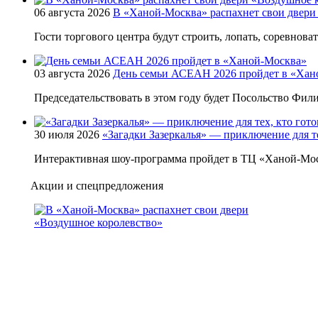
06 августа 2026
В «Ханой-Москва» распахнет свои двери
Гости торгового центра будут строить, лопать, соревнова
03 августа 2026
День семьи АСЕАН 2026 пройдет в «Хан
Председательствовать в этом году будет Посольство Фи
30 июля 2026
«Загадки Зазеркалья» — приключение для те
Интерактивная шоу-программа пройдет в ТЦ «Ханой-Мос
Акции и спецпредложения