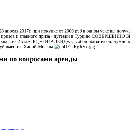
 апреля 2017г. при покупке от 2000 руб в одном чеке вы получа
гих призов и главного приза - путевки в Турцию СОВЕРШЕННО 
сква», на 2 этаж, РЦ «ГИГАЛЕНД». С собой обязательно нужно в
уй вместе с Ханой-Москва!
ми по вопросами аренды