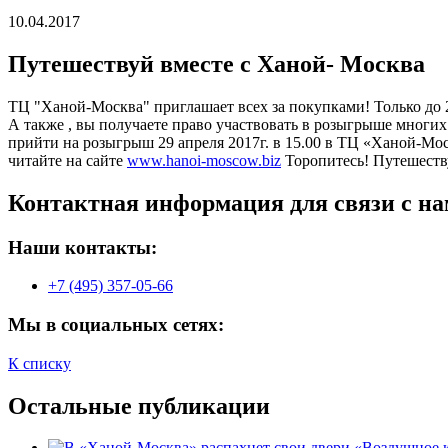
10.04.2017
Путешествуй вместе с Ханой- Москва
ТЦ "Ханой-Москва" приглашает всех за покупками! Только до 28
А также , вы получаете право участвовать в розыгрыше мно
прийти на розыгрыш 29 апреля 2017г. в 15.00 в ТЦ «Ханой-Мо
читайте на сайте
www.hanoi-moscow.biz
Торопитесь! Путешеств
Контактная информация для связи с на
Наши контакты:
+7 (495) 357-05-66
Мы в социальных сетях:
К списку
Остальные публикации