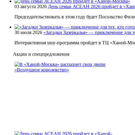
03 августа 2026
День семьи АСЕАН 2026 пройдет в «Хан
Председательствовать в этом году будет Посольство Фи
30 июля 2026
«Загадки Зазеркалья» — приключение для те
Интерактивная шоу-программа пройдет в ТЦ «Ханой-Мос
Акции и спецпредложения