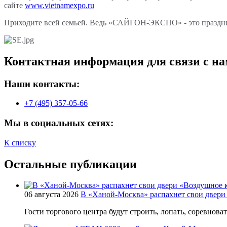
сайте
www.vietnamexpo.ru
Приходите всей семьей. Ведь «САЙГОН-ЭКСПО» - это праздни
Контактная информация для связи с на
Наши контакты:
+7 (495) 357-05-66
Мы в социальных сетях:
К списку
Остальные публикации
06 августа 2026
В «Ханой-Москва» распахнет свои двери
Гости торгового центра будут строить, лопать, соревнова